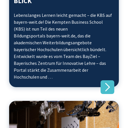
BLICK
Lebenslanges Lernen leicht gemacht – die KBS auf
bayern-weit.de! Die Kempten Business School
(KBS) ist nun Teil des neuen
Bildungsportals bayern-weit.de, das die
akademischen Weiterbildungsangebote
bayerischer Hochschulen übersichtlich bündelt.
Entwickelt wurde es vom Team des BayZiel –
Bayerisches Zentrum für Innovative Lehre – das
Portal stärkt die Zusammenarbeit der
Hochschulen und …