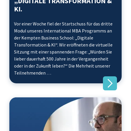
„DIGITALE TRANSFORMATION &
KI.
Vor einer Woche fiel der Startschuss für das dritte
Modul unseres International MBA Programms an
der Kempten Business School: „Digitale
Transformation & KI“. Wir eröffneten die virtuelle
Sitzung mit einer spannenden Frage: „Würden Sie
lieber dauerhaft 500 Jahre in der Vergangenheit
oder in der Zukunft leben?“ Die Mehrheit unserer
Teilnehmenden …