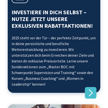
INVESTIERE IN DICH SELBST –
NUTZE JETZT UNSERE
EXKLUSIVEN RABATTAKTIONEN!
2025 steht vor der Tür – der perfekte Zeitpunkt, um
in deine persönliche und berufliche
Weiterentwicklung zu investieren. Wir
unterstützen dich beim Erreichen deiner Ziele und
bieten dir exklusive Preisvorteile. Lerne unsere
Sonderaktionen zum „Master BOC mit
Schwerpunkt Supervision und Training“ sowie den
Kursen „Business Coaching“ und „Women in
Leadership“ kennen!