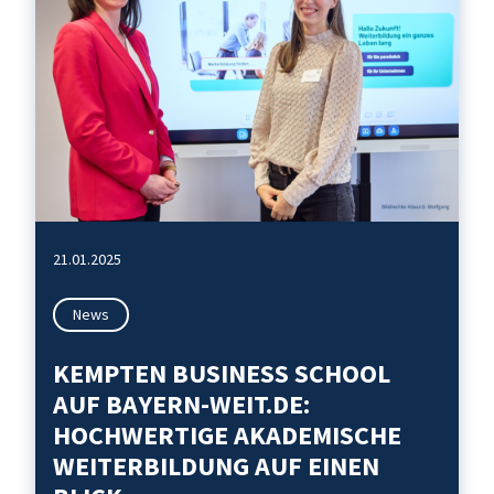
21.01.2025
News
KEMPTEN BUSINESS SCHOOL
AUF BAYERN-WEIT.DE:
HOCHWERTIGE AKADEMISCHE
WEITERBILDUNG AUF EINEN