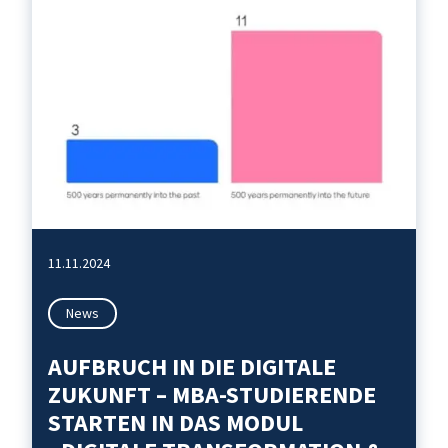
11.11.2024
News
AUFBRUCH IN DIE DIGITALE
ZUKUNFT – MBA-STUDIERENDE
STARTEN IN DAS MODUL