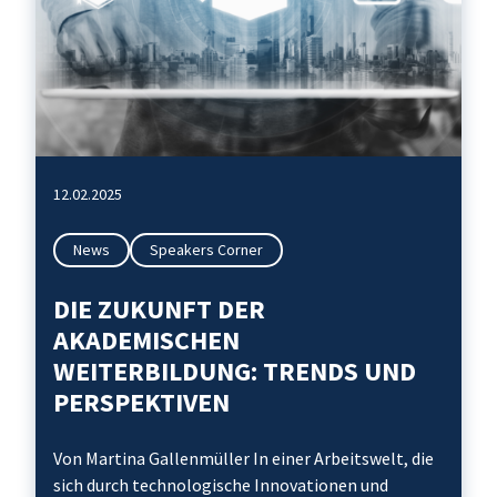
12.02.2025
News
Speakers Corner
DIE ZUKUNFT DER
AKADEMISCHEN
WEITERBILDUNG: TRENDS UND
PERSPEKTIVEN
Von Martina Gallenmüller In einer Arbeitswelt, die
sich durch technologische Innovationen und