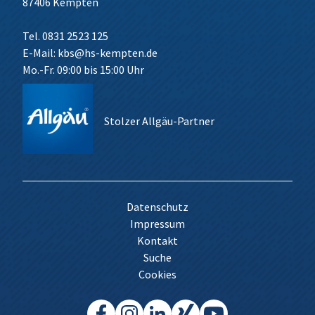
87406 Kempten
Tel. 0831 2523 125
E-Mail:
kbs@hs-kempten.de
Mo.-Fr. 09:00 bis 15:00 Uhr
Stolzer Allgäu-Partner
Datenschutz
Impressum
Kontakt
Suche
Cookies