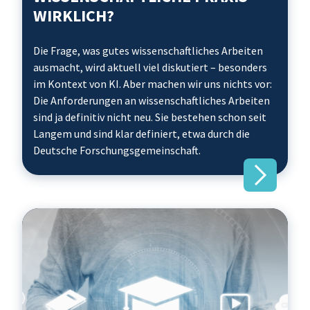
WIRKLICH?
Die Frage, was gutes wissenschaftliches Arbeiten
ausmacht, wird aktuell viel diskutiert – besonders
im Kontext von KI. Aber machen wir uns nichts vor:
Die Anforderungen an wissenschaftliches Arbeiten
sind ja definitiv nicht neu. Sie bestehen schon seit
Langem und sind klar definiert, etwa durch die
Deutsche Forschungsgemeinschaft.