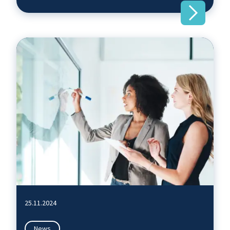
25.11.2024
News