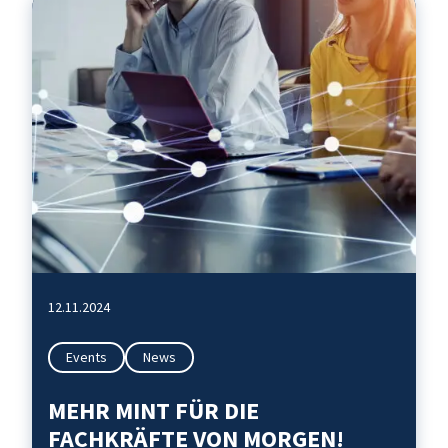
12.11.2024
Events
News
MEHR MINT FÜR DIE
FACHKRÄFTE VON MORGEN!