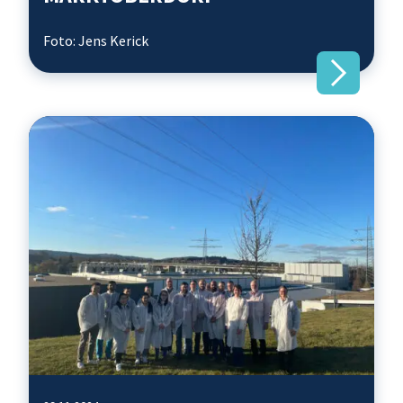
Foto: Jens Kerick