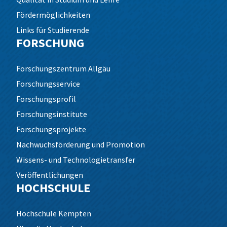
Fördermöglichkeiten
Links für Studierende
FORSCHUNG
Forschungszentrum Allgäu
Forschungsservice
Forschungsprofil
Forschungsinstitute
Forschungsprojekte
Nachwuchsförderung und Promotion
Wissens- und Technologietransfer
Veröffentlichungen
HOCHSCHULE
Hochschule Kempten