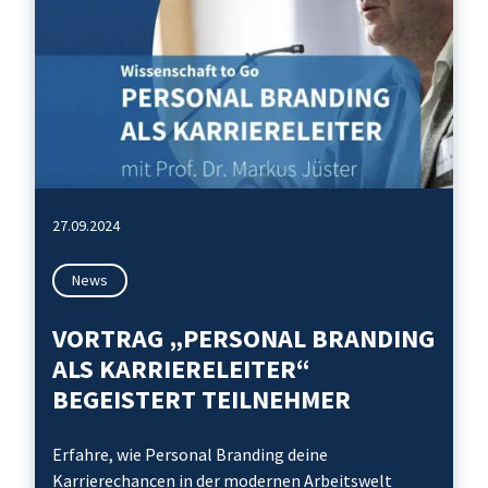
27.09.2024
News
VORTRAG „PERSONAL BRANDING
ALS KARRIERELEITER“
BEGEISTERT TEILNEHMER
Erfahre, wie Personal Branding deine
Karrierechancen in der modernen Arbeitswelt