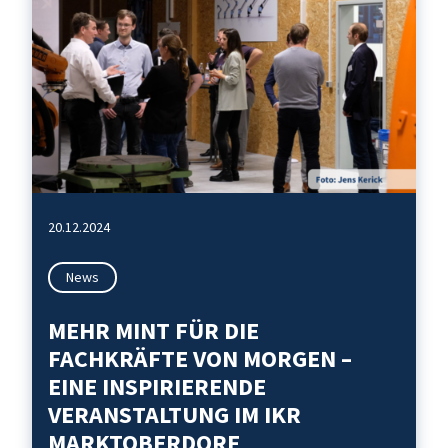
20.12.2024
News
MEHR MINT FÜR DIE
FACHKRÄFTE VON MORGEN –
EINE INSPIRIERENDE
VERANSTALTUNG IM IKR
MARKTOBERDORF