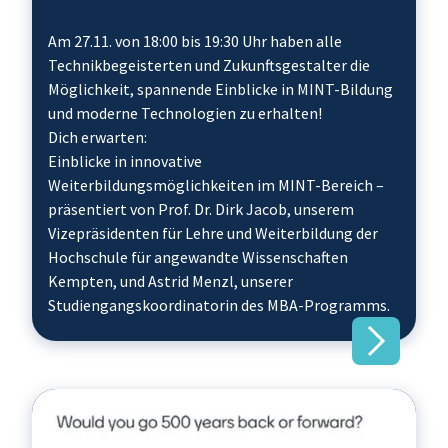
Am 27.11. von 18:00 bis 19:30 Uhr haben alle
Technikbegeisterten und Zukunftsgestalter die
Möglichkeit, spannende Einblicke in MINT-Bildung
und moderne Technologien zu erhalten!
Dich erwarten:
Einblicke in innovative
Weiterbildungsmöglichkeiten im MINT-Bereich –
präsentiert von Prof. Dr. Dirk Jacob, unserem
Vizepräsidenten für Lehre und Weiterbildung der
Hochschule für angewandte Wissenschaften
Kempten, und Astrid Menzl, unserer
Studiengangskoordinatorin des MBA-Programms.