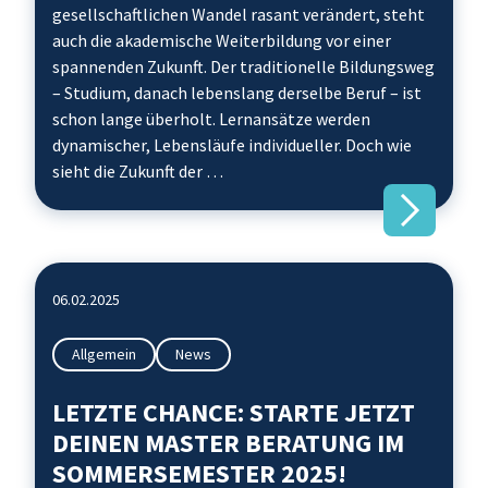
gesellschaftlichen Wandel rasant verändert, steht
auch die akademische Weiterbildung vor einer
spannenden Zukunft. Der traditionelle Bildungsweg
– Studium, danach lebenslang derselbe Beruf – ist
schon lange überholt. Lernansätze werden
dynamischer, Lebensläufe individueller. Doch wie
sieht die Zukunft der …
06.02.2025
Allgemein
News
LETZTE CHANCE: STARTE JETZT
DEINEN MASTER BERATUNG IM
SOMMERSEMESTER 2025!