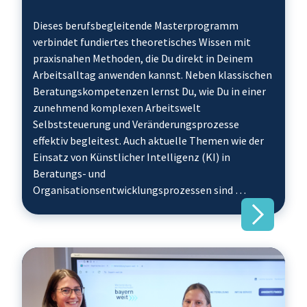
Dieses berufsbegleitende Masterprogramm
verbindet fundiertes theoretisches Wissen mit
praxisnahen Methoden, die Du direkt in Deinem
Arbeitsalltag anwenden kannst. Neben klassischen
Beratungskompetenzen lernst Du, wie Du in einer
zunehmend komplexen Arbeitswelt
Selbststeuerung und Veränderungsprozesse
effektiv begleitest. Auch aktuelle Themen wie der
Einsatz von Künstlicher Intelligenz (KI) in
Beratungs- und
Organisationsentwicklungsprozessen sind …