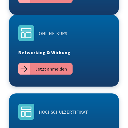
ONLINE-KURS
Networking & Wirkung
Jetzt anmelden
HOCHSCHULZERTIFIKAT