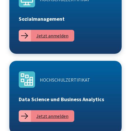
Sozialmanagement
Jetzt anmelden
HOCHSCHULZERTIFIKAT
Data Science und Business Analytics
Jetzt anmelden