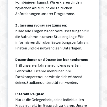
kombinieren kannst. Wir erklären dir den
typischen Ablauf und die zeitlichen
Anforderungen unserer Programme.
Zulassungsvoraussetzungen:
Kläre alle Fragen zu den Voraussetzungen für
die Aufnahme in unsere Studiengänge. Wir
informieren dich über Bewerbungsverfahren,
Fristen und die notwendigen Unterlagen.
Dozentinnen und Dozenten kennenlernen:
Triff unsere erfahrenen und engagierten
Lehrkräfte. Erfahre mehr über ihre
Fachkompetenz und wie sie dich während
deines Studiums unterstützen werden.
Interaktive Q&A:
Nutze die Gelegenheit, deine individuellen
Fragen direkt im Gespräch zu klären. Unsere