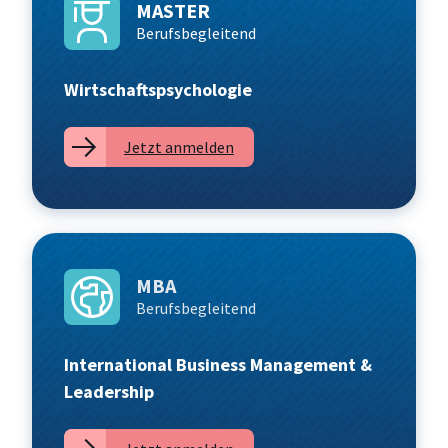
MASTER
Berufsbegleitend
Wirtschaftspsychologie
Jetzt anmelden
MBA
Berufsbegleitend
International Business Management &
Leadership