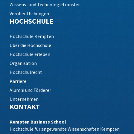
Wissens- und Technologietransfer
Veröffentlichungen
HOCHSCHULE
Hochschule Kempten
Über die Hochschule
Hochschule erleben
Organisation
Hochschulrecht
Karriere
Alumni und Förderer
Unternehmen
KONTAKT
Kempten Business School
Hochschule für angewandte Wissenschaften Kempten