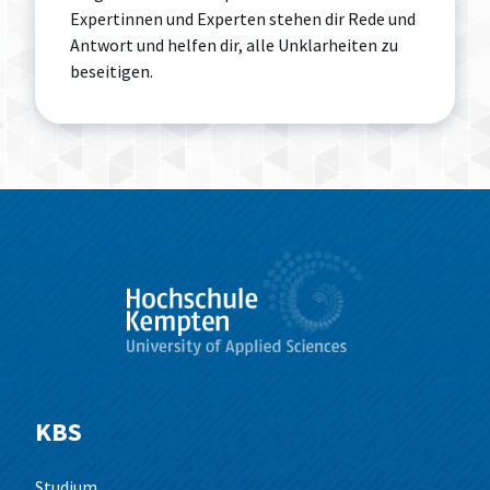
Expertinnen und Experten stehen dir Rede und
Antwort und helfen dir, alle Unklarheiten zu
beseitigen.
KBS
Studium