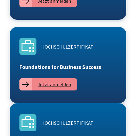
Jetzt anmelden
HOCHSCHULZERTIFIKAT
Foundations for Business Success
Jetzt anmelden
HOCHSCHULZERTIFIKAT