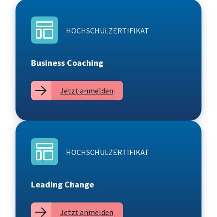
HOCHSCHULZERTIFIKAT
Business Coaching
Jetzt anmelden
HOCHSCHULZERTIFIKAT
Leading Change
Jetzt anmelden