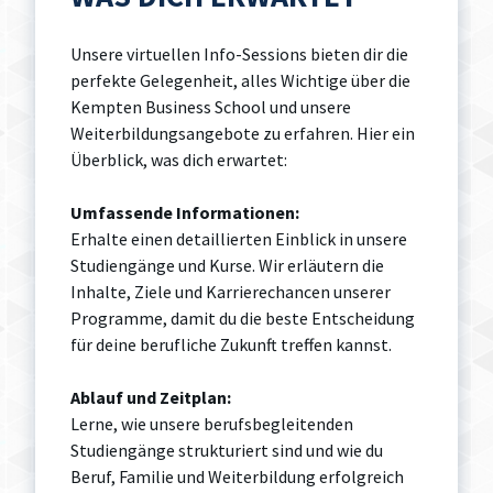
Unsere virtuellen Info-Sessions bieten dir die
perfekte Gelegenheit, alles Wichtige über die
Kempten Business School und unsere
Weiterbildungsangebote zu erfahren. Hier ein
Überblick, was dich erwartet:
Umfassende Informationen:
Erhalte einen detaillierten Einblick in unsere
Studiengänge und Kurse. Wir erläutern die
Inhalte, Ziele und Karrierechancen unserer
Programme, damit du die beste Entscheidung
für deine berufliche Zukunft treffen kannst.
Ablauf und Zeitplan:
Lerne, wie unsere berufsbegleitenden
Studiengänge strukturiert sind und wie du
Beruf, Familie und Weiterbildung erfolgreich