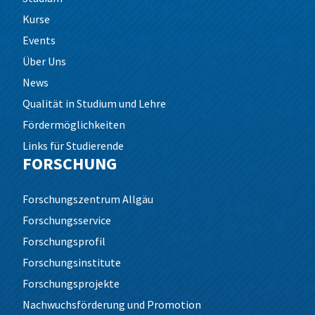
Kurse
Events
Über Uns
News
Qualität in Studium und Lehre
Fördermöglichkeiten
Links für Studierende
FORSCHUNG
Forschungszentrum Allgäu
Forschungsservice
Forschungsprofil
Forschungsinstitute
Forschungsprojekte
Nachwuchsförderung und Promotion