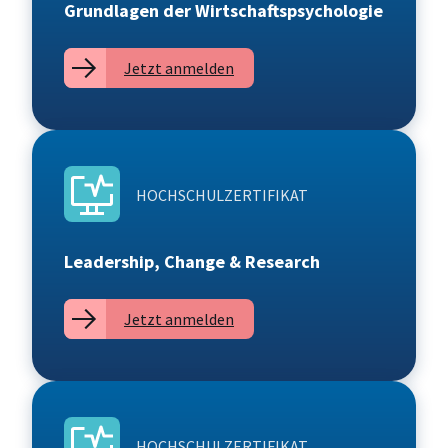
Grundlagen der Wirtschaftspsychologie
Jetzt anmelden
HOCHSCHULZERTIFIKAT
Leadership, Change & Research
Jetzt anmelden
HOCHSCHULZERTIFIKAT