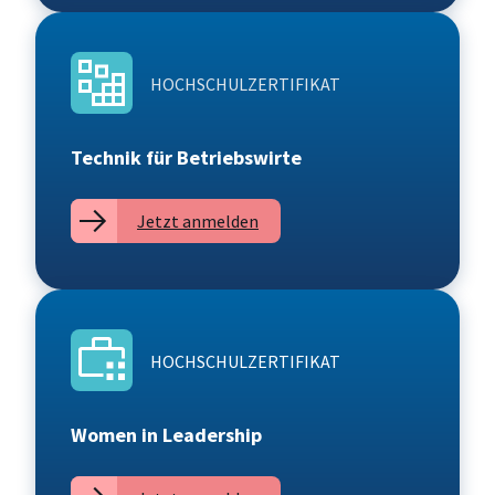
HOCHSCHULZERTIFIKAT
Technik für Betriebswirte
Jetzt anmelden
HOCHSCHULZERTIFIKAT
Women in Leadership