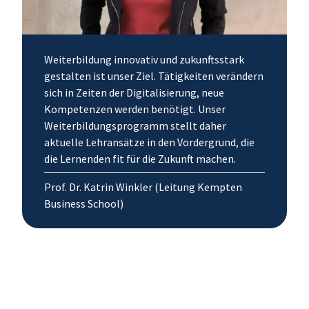
Weiterbildung innovativ und zukunftsstark
gestalten ist unser Ziel. Tätigkeiten verändern
sich in Zeiten der Digitalisierung, neue
Kompetenzen werden benötigt. Unser
Weiterbildungsprogramm stellt daher
aktuelle Lehransätze in den Vordergrund, die
die Lernenden fit für die Zukunft machen.
Prof. Dr. Katrin Winkler (Leitung Kempten
Business School)