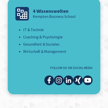
4 Wissenswelten
Kempten Business School
IT & Technik
Coaching & Psychologie
Gesundheit & Soziales
Wirtschaft & Management
FOLLOW US ON SOCIAL MEDIA