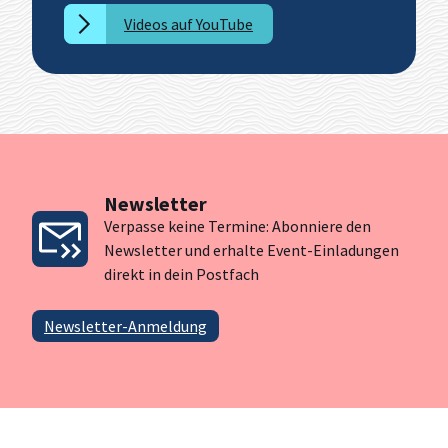
Videos auf YouTube
Newsletter
Verpasse keine Termine: Abonniere den
Newsletter und erhalte Event-Einladungen
direkt in dein Postfach
Newsletter-Anmeldung