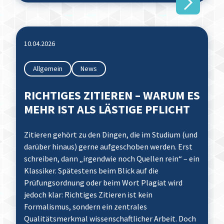
10.04.2026
Allgemein
News
RICHTIGES ZITIEREN – WARUM ES
MEHR IST ALS LÄSTIGE PFLICHT
Zitieren gehört zu den Dingen, die im Studium (und
darüber hinaus) gerne aufgeschoben werden. Erst
schreiben, dann „irgendwie noch Quellen rein“ – ein
Klassiker. Spätestens beim Blick auf die
Prüfungsordnung oder beim Wort Plagiat wird
jedoch klar: Richtiges Zitieren ist kein
Formalismus, sondern ein zentrales
Qualitätsmerkmal wissenschaftlicher Arbeit. Doch