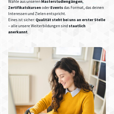
Wähle aus unseren
Masterstudiengängen
,
Zertifikatskursen
oder
Events
das Format, das deinen
Interessen und Zielen entspricht.
Eines ist sicher:
Qualität steht bei uns an erster Stelle
– alle unsere Weiterbildungen sind
staatlich
anerkannt
.