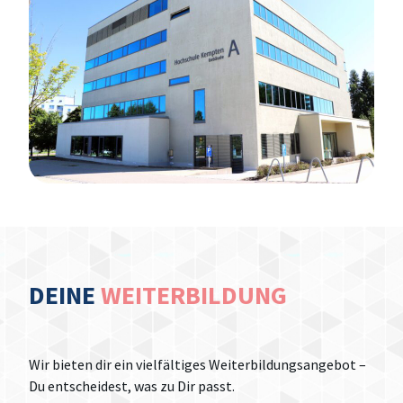
DEINE
WEITERBILDUNG
Wir bieten dir ein vielfältiges Weiterbildungsangebot –
Du entscheidest, was zu Dir passt.