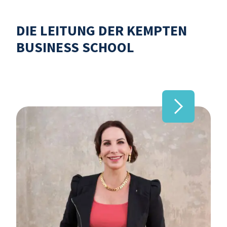
DIE LEITUNG DER KEMPTEN
BUSINESS SCHOOL