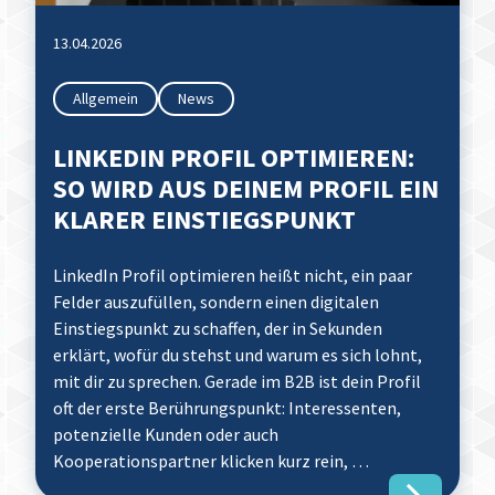
13.04.2026
Allgemein
News
LINKEDIN PROFIL OPTIMIEREN:
SO WIRD AUS DEINEM PROFIL EIN
KLARER EINSTIEGSPUNKT
LinkedIn Profil optimieren heißt nicht, ein paar
Felder auszufüllen, sondern einen digitalen
Einstiegspunkt zu schaffen, der in Sekunden
erklärt, wofür du stehst und warum es sich lohnt,
mit dir zu sprechen. Gerade im B2B ist dein Profil
oft der erste Berührungspunkt: Interessenten,
potenzielle Kunden oder auch
Kooperationspartner klicken kurz rein, …