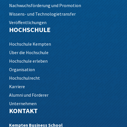
Nachwuchsförderung und Promotion
Wissens- und Technologietransfer
Veröffentlichungen
HOCHSCHULE
Hochschule Kempten
Über die Hochschule
Hochschule erleben
Organisation
Hochschulrecht
Karriere
Alumni und Förderer
Unternehmen
KONTAKT
Kempten Business School