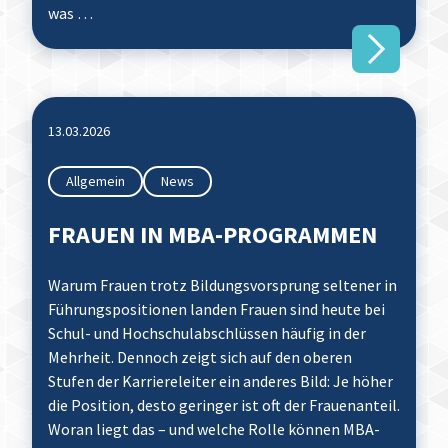
was …
13.03.2026
Allgemein
News
FRAUEN IN MBA-PROGRAMMEN
Warum Frauen trotz Bildungs­vorsprung seltener in
Führungspositionen landen Frauen sind heute bei
Schul- und Hochschulabschlüssen häufig in der
Mehrheit. Dennoch zeigt sich auf den oberen
Stufen der Karriereleiter ein anderes Bild: Je höher
die Position, desto geringer ist oft der Frauenanteil.
Woran liegt das – und welche Rolle können MBA-