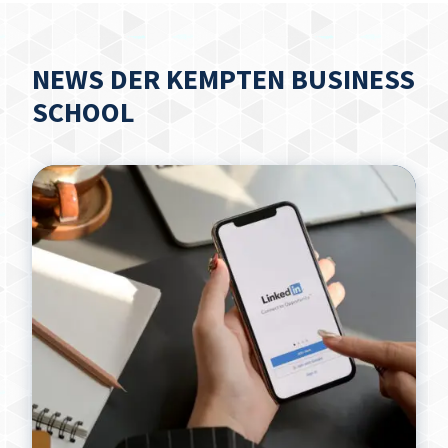
NEWS DER KEMPTEN BUSINESS
SCHOOL