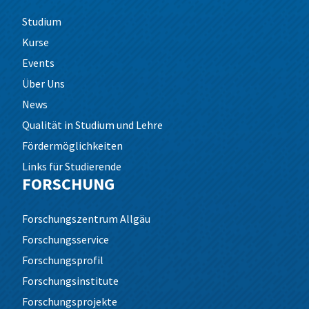
Studium
Kurse
Events
Über Uns
News
Qualität in Studium und Lehre
Fördermöglichkeiten
Links für Studierende
FORSCHUNG
Forschungszentrum Allgäu
Forschungsservice
Forschungsprofil
Forschungsinstitute
Forschungsprojekte