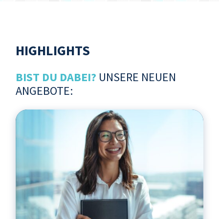
HIGHLIGHTS
BIST DU DABEI?
UNSERE NEUEN
ANGEBOTE: