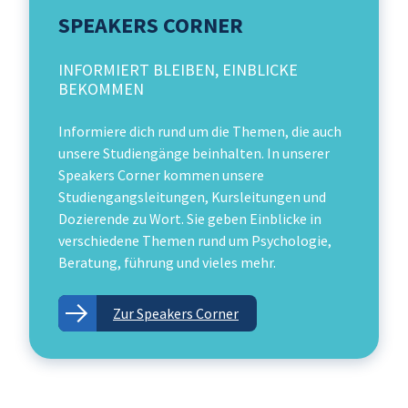
SPEAKERS CORNER
INFORMIERT BLEIBEN, EINBLICKE
BEKOMMEN
Informiere dich rund um die Themen, die auch
unsere Studiengänge beinhalten. In unserer
Speakers Corner kommen unsere
Studiengangsleitungen, Kursleitungen und
Dozierende zu Wort. Sie geben Einblicke in
verschiedene Themen rund um Psychologie,
Beratung, führung und vieles mehr.
Zur Speakers Corner