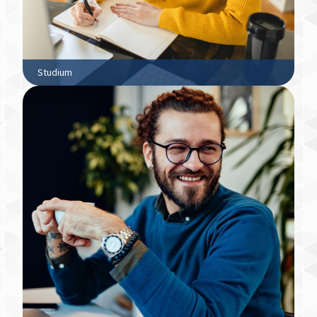
Studium