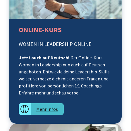
ONLINE-KURS
WOMEN IN LEADERSHIP ONLINE
Jetzt auch auf Deutsch!
Der Online-Kurs
Women in Leadership nun auch auf Deutsch
angeboten. Entwickle deine Leadership-Skills
weiter, vernetze dich mit anderen Frauen und
profitiere von persönlichen 1:1 Coachings.
Erfahre mehr und schau vorbei.
Mehr Infos