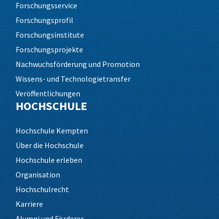
Forschungsservice
Forschungsprofil
Forschungsinstitute
Forschungsprojekte
Nachwuchsförderung und Promotion
Wissens- und Technologietransfer
Veröffentlichungen
HOCHSCHULE
Hochschule Kempten
Über die Hochschule
Hochschule erleben
Organisation
Hochschulrecht
Karriere
Alumni und Förderer