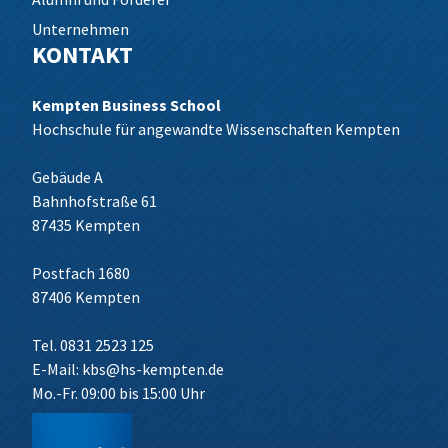
Unternehmen
KONTAKT
Kempten Business School
Hochschule für angewandte Wissenschaften Kempten
Gebäude A
Bahnhofstraße 61
87435 Kempten
Postfach 1680
87406 Kempten
Tel. 0831 2523 125
E-Mail:
kbs@hs-kempten.de
Mo.-Fr. 09:00 bis 15:00 Uhr