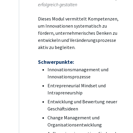
erfolgreich gestalten
Dieses Modul vermittelt Kompetenzen,
um Innovationen systematisch zu
fördern, unternehmerisches Denken zu
entwickeln und Veränderungsprozesse
aktiv zu begleiten.
Schwerpunkte:
Innovationsmanagement und
Innovationsprozesse
Entrepreneurial Mindset und
Intrapreneurship
Entwicklung und Bewertung neuer
Geschäftsideen
Change Management und
Organisationsentwicklung