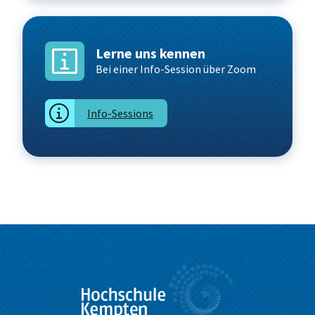
Lerne uns kennen
Bei einer Info-Session über Zoom
Info-Sessions