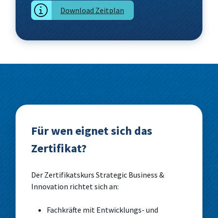
Download Zeitplan
Für wen eignet sich das
Zertifikat?
Der Zertifikatskurs Strategic Business &
Innovation richtet sich an:
Fachkräfte mit Entwicklungs- und