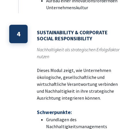
Aufbau einer innovationsfördernden
Unternehmenskultur
SUSTAINABILITY & CORPORATE
4
SOCIAL RESPONSIBILITY
Nachhaltigkeit als strategischen Erfolgsfaktor
nutzen
Dieses Modul zeigt, wie Unternehmen
ökologische, gesellschaftliche und
wirtschaftliche Verantwortung verbinden
und Nachhaltigkeit in ihre strategische
Ausrichtung integrieren können.
Schwerpunkte:
Grundlagen des
Nachhaltigkeitsmanagements