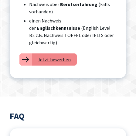
Nachweis über
Berufserfahrung
(Falls
vorhanden)
einen Nachweis
der
Englischkenntnisse
(English Level
B2 z.B. Nachweis TOEFEL oder IELTS oder
gleichwertig)
Jetzt bewerben
FAQ