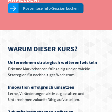
Kostenlose Info-Session buchen
WARUM DIESER KURS?
Unternehmen strategisch weiterentwickeln
Erkenne Marktchancen frühzeitig und entwickle
Strategien für nachhaltiges Wachstum.
Innovation erfolgreich umsetzen
Lerne, Veränderungen aktiv zu gestalten und
Unternehmen zukunftsfähig aufzustellen.
Zukunftskompetenzen aufbauen