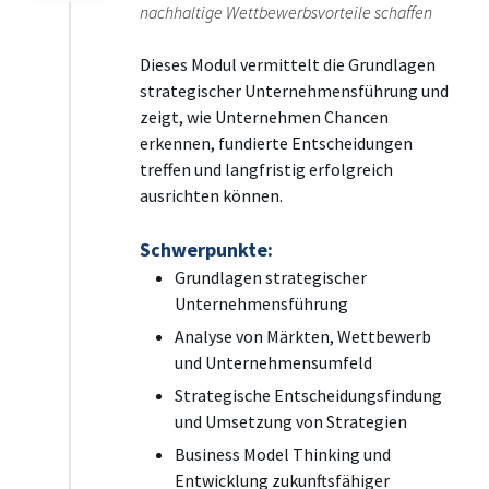
nachhaltige Wettbewerbsvorteile schaffen
Dieses Modul vermittelt die Grundlagen
strategischer Unternehmensführung und
zeigt, wie Unternehmen Chancen
erkennen, fundierte Entscheidungen
treffen und langfristig erfolgreich
ausrichten können.
Schwerpunkte:
Grundlagen strategischer
Unternehmensführung
Analyse von Märkten, Wettbewerb
und Unternehmensumfeld
Strategische Entscheidungsfindung
und Umsetzung von Strategien
Business Model Thinking und
Entwicklung zukunftsfähiger