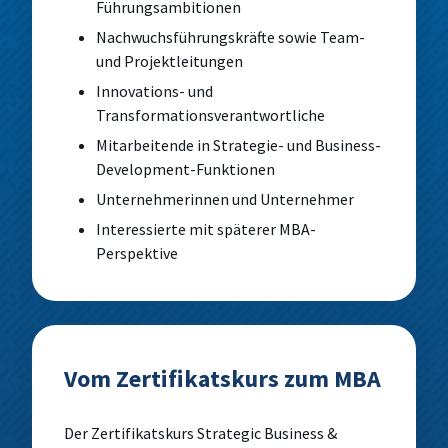
Führungsambitionen
Nachwuchsführungskräfte sowie Team-
und Projektleitungen
Innovations- und
Transformationsverantwortliche
Mitarbeitende in Strategie- und Business-
Development-Funktionen
Unternehmerinnen und Unternehmer
Interessierte mit späterer MBA-
Perspektive
Vom Zertifikatskurs zum MBA
Der Zertifikatskurs Strategic Business &