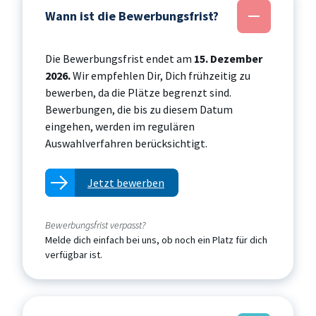
Wann ist die Bewerbungsfrist?
Die Bewerbungsfrist endet am
15. Dezember
2026.
Wir empfehlen Dir, Dich frühzeitig zu
bewerben, da die Plätze begrenzt sind.
Bewerbungen, die bis zu diesem Datum
eingehen, werden im regulären
Auswahlverfahren berücksichtigt.
Jetzt bewerben
Bewerbungsfrist verpasst?
Melde dich einfach bei uns, ob noch ein Platz für dich
verfügbar ist.