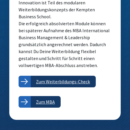
Innovation ist Teil des modularen
Weiterbildungskonzepts der Kempten
Business School.
Die erfolgreich absolvierten Module können
bei späterer Aufnahme des MBA International
Business Management & Leadership
grundsätzlich angerechnet werden. Dadurch
kannst Du Deine Weiterbildung flexibel
gestalten und Schritt für Schritt einen
vollwertigen MBA-Abschluss anstreben.
Zum Weiterbildungs-Check
Zum MBA