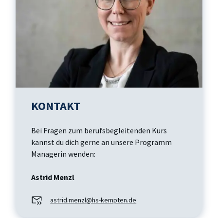
KONTAKT
Bei Fragen zum berufsbegleitenden Kurs
kannst du dich gerne an unsere Programm
Managerin wenden:
Astrid Menzl
astrid.menzl@hs-kempten.de