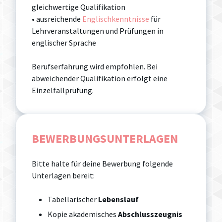
gleichwertige Qualifikation
• ausreichende
Englischkenntnisse
für
Lehrveranstaltungen und Prüfungen in
englischer Sprache
Berufserfahrung wird empfohlen. Bei
abweichender Qualifikation erfolgt eine
Einzelfallprüfung.
BEWERBUNGSUNTERLAGEN
Bitte halte für deine Bewerbung folgende
Unterlagen bereit:
Tabellarischer
Lebenslauf
Kopie akademisches
Abschlusszeugnis