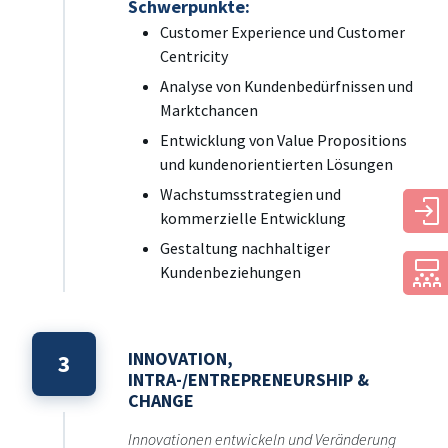
Schwerpunkte:
Customer Experience und Customer
Centricity
Analyse von Kundenbedürfnissen und
Marktchancen
Entwicklung von Value Propositions
und kundenorientierten Lösungen
Wachstumsstrategien und
kommerzielle Entwicklung
Gestaltung nachhaltiger
Kundenbeziehungen
INNOVATION,
3
INTRA-/ENTREPRENEURSHIP &
CHANGE
Innovationen entwickeln und Veränderung