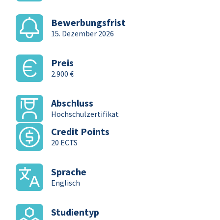
Bewerbungsfrist
15. Dezember 2026
Preis
2.900 €
Abschluss
Hochschulzertifikat
Credit Points
20 ECTS
Sprache
Englisch
Studientyp