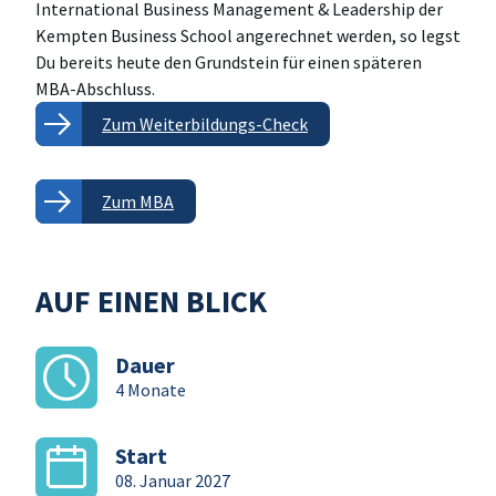
International Business Management & Leadership der
Kempten Business School angerechnet werden, so legst
Du bereits heute den Grundstein für einen späteren
MBA-Abschluss.
Zum Weiterbildungs-Check
Zum MBA
AUF EINEN BLICK
Dauer
4 Monate
Start
08. Januar 2027