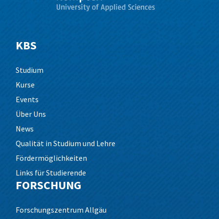
KBS
Studium
Kurse
Events
Über Uns
News
Qualität in Studium und Lehre
Fördermöglichkeiten
Links für Studierende
FORSCHUNG
Forschungszentrum Allgäu