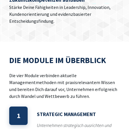
Stärke Deine Fähigkeiten in Leadership, Innovation,
Kundenorientierung und evidenzbasierter
Entscheidungsfindung.
DIE MODULE IM ÜBERBLICK
Die vier Module verbinden aktuelle
Managementmethoden mit praxisrelevantem Wissen
und bereiten Dich darauf vor, Unternehmen erfolgreich
durch Wandel und Wettbewerb zu führen.
STRATEGIC MANAGEMENT
1
Unternehmen strategisch ausrichten und