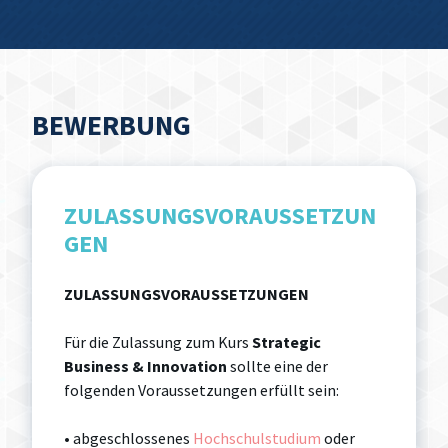
BEWERBUNG
ZULASSUNGSVORAUSSETZUN
GEN
ZULASSUNGSVORAUSSETZUNGEN
Für die Zulassung zum Kurs
Strategic
Business & Innovation
sollte eine der
folgenden Voraussetzungen erfüllt sein:
• abgeschlossenes
Hochschulstudium
oder