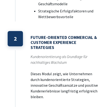
Geschäftsmodelle
Strategische Erfolgsfaktoren und
Wettbewerbsvorteile
FUTURE-ORIENTED COMMERCIAL &
2
CUSTOMER EXPERIENCE
STRATEGIES
Kundenorientierung als Grundlage für
nachhaltiges Wachstum
Dieses Modul zeigt, wie Unternehmen
durch kundenorientierte Strategien,
innovative Geschäftsansätze und positive
Kundenerlebnisse langfristig erfolgreich
bleiben.