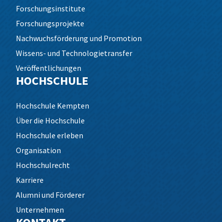
Forschungsinstitute
Forschungsprojekte
Nachwuchsförderung und Promotion
Wissens- und Technologietransfer
Veröffentlichungen
HOCHSCHULE
Hochschule Kempten
Über die Hochschule
Hochschule erleben
Organisation
Hochschulrecht
Karriere
Alumni und Förderer
Unternehmen