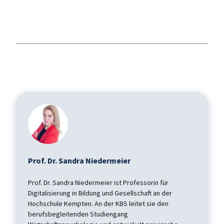
Prof. Dr. Sandra Niedermeier
Prof. Dr. Sandra Niedermeier ist Professorin für
Digitalisierung in Bildung und Gesellschaft an der
Hochschule Kempten. An der KBS leitet sie den
berufsbegleitenden Studiengang