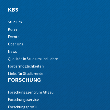
KBS
Studium
Kurse
Events
Über Uns
News
Qualität in Studium und Lehre
Fördermöglichkeiten
Links für Studierende
FORSCHUNG
Forschungszentrum Allgäu
Forschungsservice
Forschungsprofil