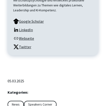
Wirtschaftspsychologie und entwickelt praxisnahe
Weiterbildungen zu Themen wie digitales Lernen,
Leadership und KI-Kompetenz.
Google Scholar
LinkedIn
Webseite
Twitter
05.03.2025
Kategorien:
News
Speakers Corner