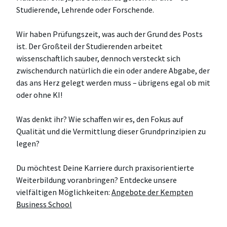
Studierende, Lehrende oder Forschende.
Wir haben Prüfungszeit, was auch der Grund des Posts
ist. Der Großteil der Studierenden arbeitet
wissenschaftlich sauber, dennoch versteckt sich
zwischendurch natürlich die ein oder andere Abgabe, der
das ans Herz gelegt werden muss – übrigens egal ob mit
oder ohne KI!
Was denkt ihr? Wie schaffen wir es, den Fokus auf
Qualität und die Vermittlung dieser Grundprinzipien zu
legen?
Du möchtest Deine Karriere durch praxisorientierte
Weiterbildung voranbringen? Entdecke unsere
vielfältigen Möglichkeiten:
Angebote der Kempten
Business School