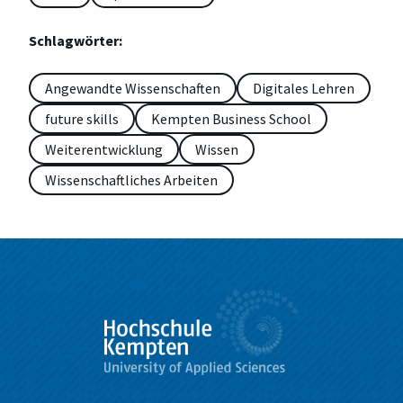
Schlagwörter:
Angewandte Wissenschaften
Digitales Lehren
future skills
Kempten Business School
Weiterentwicklung
Wissen
Wissenschaftliches Arbeiten