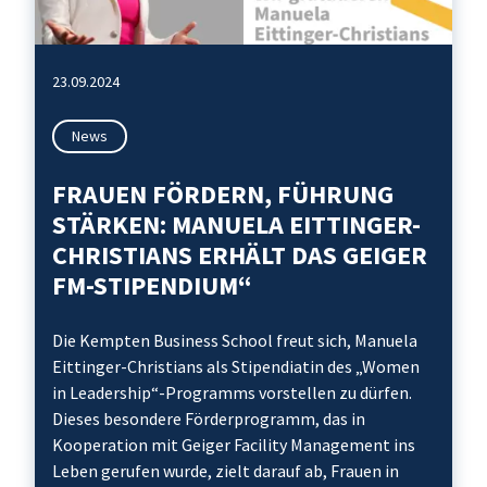
23.09.2024
News
FRAUEN FÖRDERN, FÜHRUNG
STÄRKEN: MANUELA EITTINGER-
CHRISTIANS ERHÄLT DAS GEIGER
FM-STIPENDIUM“
Die Kempten Business School freut sich, Manuela
Eittinger-Christians als Stipendiatin des „Women
in Leadership“-Programms vorstellen zu dürfen.
Dieses besondere Förderprogramm, das in
Kooperation mit Geiger Facility Management ins
Leben gerufen wurde, zielt darauf ab, Frauen in