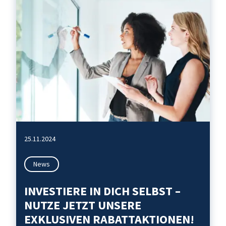
25.11.2024
News
INVESTIERE IN DICH SELBST –
NUTZE JETZT UNSERE
EXKLUSIVEN RABATTAKTIONEN!