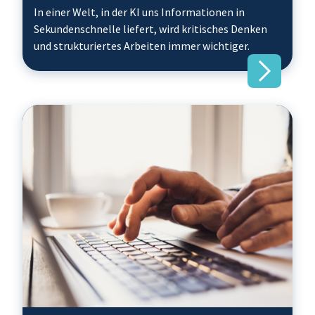
In einer Welt, in der KI uns Informationen in
Sekundenschnelle liefert, wird kritisches Denken
und strukturiertes Arbeiten immer wichtiger.