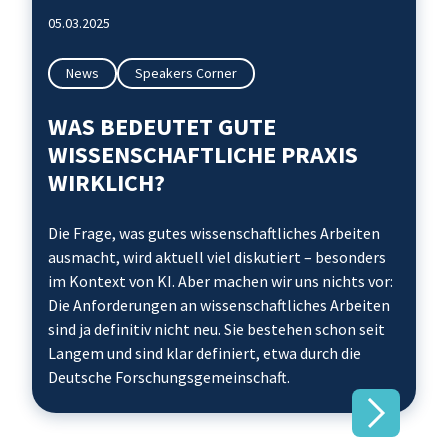
05.03.2025
News
Speakers Corner
WAS BEDEUTET GUTE
WISSENSCHAFTLICHE PRAXIS
WIRKLICH?
Die Frage, was gutes wissenschaftliches Arbeiten
ausmacht, wird aktuell viel diskutiert – besonders
im Kontext von KI. Aber machen wir uns nichts vor:
Die Anforderungen an wissenschaftliches Arbeiten
sind ja definitiv nicht neu. Sie bestehen schon seit
Langem und sind klar definiert, etwa durch die
Deutsche Forschungsgemeinschaft.