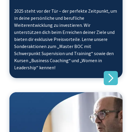
2025 steht vor der Tür – der perfekte Zeitpunkt, um
in deine persönliche und berufliche
Weiterentwicklung zu investieren. Wir
unterstützen dich beim Erreichen deiner Ziele und
bieten dir exklusive Preisvorteile. Lerne unsere
Sonderaktionen zum „Master BOC mit
Schwerpunkt Supervision und Training“ sowie den
Kursen „Business Coaching“ und „Women in
Leadership“ kennen!