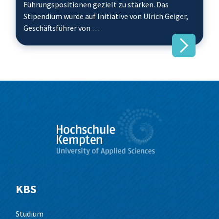
Führungspositionen gezielt zu stärken. Das
Stipendium wurde auf Initiative von Ulrich Geiger,
Geschäftsführer von …
KBS
Studium