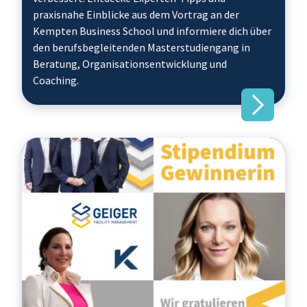
praxisnahe Einblicke aus dem Vortrag an der
Kempten Business School und informiere dich über
den berufsbegleitenden Masterstudiengang in
Beratung, Organisationsentwicklung und
Coaching.