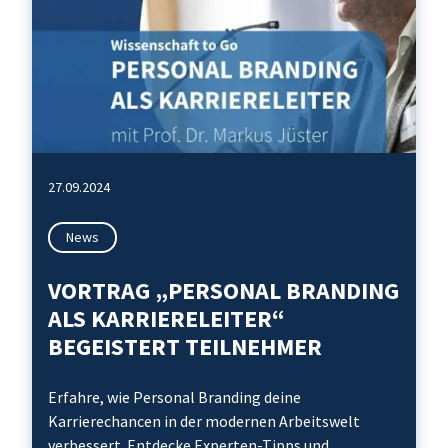
27.09.2024
News
VORTRAG „PERSONAL BRANDING
ALS KARRIERELEITER“
BEGEISTERT TEILNEHMER
Erfahre, wie Personal Branding deine
Karrierechancen in der modernen Arbeitswelt
verbessert. Entdecke Experten-Tipps und