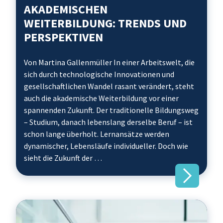
AKADEMISCHEN
WEITERBILDUNG: TRENDS UND
PERSPEKTIVEN
Von Martina Gallenmüller In einer Arbeitswelt, die
sich durch technologische Innovationen und
gesellschaftlichen Wandel rasant verändert, steht
auch die akademische Weiterbildung vor einer
spannenden Zukunft. Der traditionelle Bildungsweg
– Studium, danach lebenslang derselbe Beruf – ist
schon lange überholt. Lernansätze werden
dynamischer, Lebensläufe individueller. Doch wie
sieht die Zukunft der …