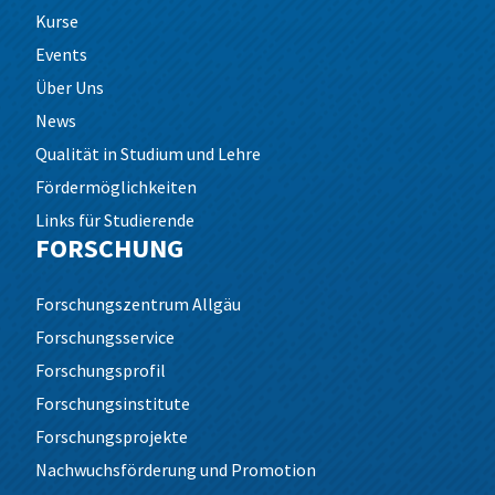
Kurse
Events
Über Uns
News
Qualität in Studium und Lehre
Fördermöglichkeiten
Links für Studierende
FORSCHUNG
Forschungszentrum Allgäu
Forschungsservice
Forschungsprofil
Forschungsinstitute
Forschungsprojekte
Nachwuchsförderung und Promotion