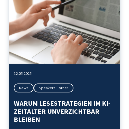
12.05.2025
News
Speakers Corner
WARUM LESESTRATEGIEN IM KI-
ZEITALTER UNVERZICHTBAR
BLEIBEN