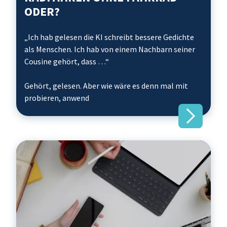
ODER?
„Ich hab gelesen die KI schreibt bessere Gedichte
als Menschen. Ich hab von einem Nachbarn seiner
Cousine gehört, dass …“
Gehört, gelesen. Aber wie wäre es denn mal mit
probieren, anwend