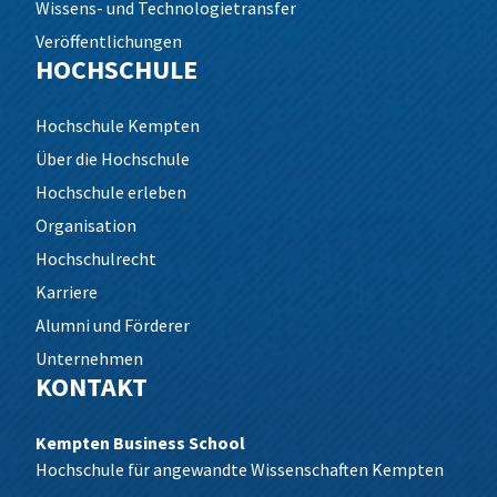
Wissens- und Technologietransfer
Veröffentlichungen
HOCHSCHULE
Hochschule Kempten
Über die Hochschule
Hochschule erleben
Organisation
Hochschulrecht
Karriere
Alumni und Förderer
Unternehmen
KONTAKT
Kempten Business School
Hochschule für angewandte Wissenschaften Kempten