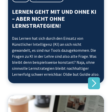
LERNEN GEHT MIT UND OHNE KI
– ABER NICHT OHNE
LERNSTRATEGIEN!
Das Lernen hat sich durch den Einsatz von
Künstlicher Intelligenz (KI) an sich nicht
gewandelt, es sind nur Tools dazugekommen. Die
Fragen zu KI in der Lehre sind also alte Frage. Was
bleibt denn beispielsweise konstant? Naja, ohne
sinnvolle Lernstrategien bleibt nachhaltiger
Lernerfolg schwer erreichbar. Oldie but Goldie also.