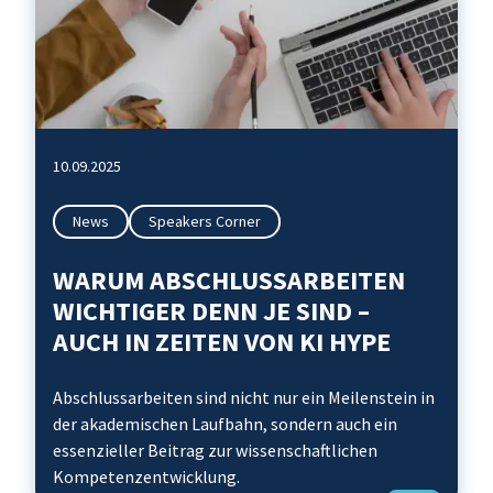
10.09.2025
News
Speakers Corner
WARUM ABSCHLUSSARBEITEN
WICHTIGER DENN JE SIND –
AUCH IN ZEITEN VON KI HYPE
Abschlussarbeiten sind nicht nur ein Meilenstein in
der akademischen Laufbahn, sondern auch ein
essenzieller Beitrag zur wissenschaftlichen
Kompetenzentwicklung.