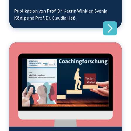
Publikation von Prof. Dr. Katrin Winkler, Svenja
König und Prof. Dr. Claudia Heß