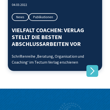
04.03.2022
News
Publikationen
VIELFALT COACHEN: VERLAG
STELLT DIE BESTEN
ABSCHLUSSARBEITEN VOR
Schriftenreihe ‚Beratung, Organisation und
Coaching‘ im Tectum Verlag erschienen