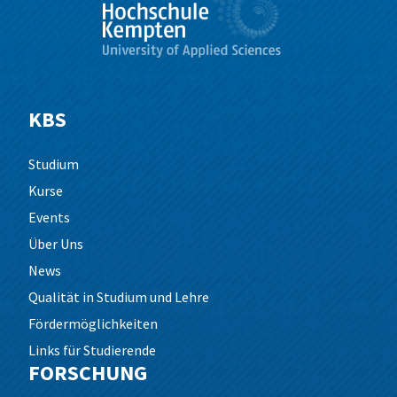
KBS
Studium
Kurse
Events
Über Uns
News
Qualität in Studium und Lehre
Fördermöglichkeiten
Links für Studierende
FORSCHUNG