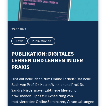
29.07.2022
News
Publikationen
PUBLIKATION: DIGITALES
LEHREN UND LERNEN IN DER
PRAXIS
Lust auf neue Ideen zum Online Lernen? Das neue
Buch von Prof. Dr. Katrin Winkler und Prof. Dr.
Sandra Niedermayer gibt neue Ideen und
praxisnahen Tipps zur Gestaltung von
motivierenden Online Seminaren, Veranstaltungen