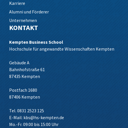
Karriere
Alumni und Förderer
Unternehmen
KONTAKT
Kempten Business School
Hochschule für angewandte Wissenschaften Kempten
Gebäude A
Bahnhofstraße 61
87435 Kempten
Postfach 1680
87406 Kempten
Tel. 0831 2523 125
E-Mail:
kbs@hs-kempten.de
Mo.-Fr. 09:00 bis 15:00 Uhr