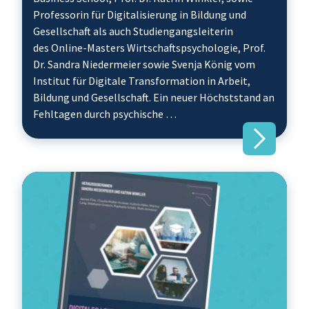
Professorin für Digitalisierung in Bildung und
Gesellschaft als auch Studiengangsleiterin
des Online-Masters Wirtschaftspsychologie, Prof.
Dr. Sandra Niedermeier sowie Svenja König vom
Institut für Digitale Transformation in Arbeit,
Bildung und Gesellschaft. Ein neuer Höchststand an
Fehltagen durch psychische …