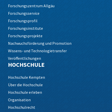
Forschungszentrum Allgäu
Forschungsservice
Forschungsprofil
Forschungsinstitute
Forschungsprojekte
Nachwuchsförderung und Promotion
Wissens- und Technologietransfer
Veröffentlichungen
HOCHSCHULE
Hochschule Kempten
Über die Hochschule
Hochschule erleben
Organisation
Hochschulrecht