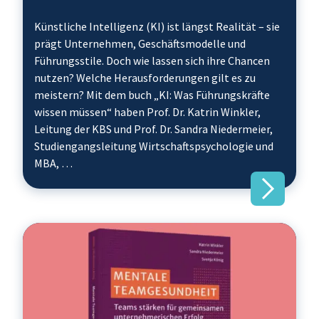
Künstliche Intelligenz (KI) ist längst Realität – sie
prägt Unternehmen, Geschäftsmodelle und
Führungsstile. Doch wie lassen sich ihre Chancen
nutzen? Welche Herausforderungen gilt es zu
meistern? Mit dem buch „KI: Was Führungskräfte
wissen müssen“ haben Prof. Dr. Katrin Winkler,
Leitung der KBS und Prof. Dr. Sandra Niedermeier,
Studiengangsleitung Wirtschaftspsychologie und
MBA, …