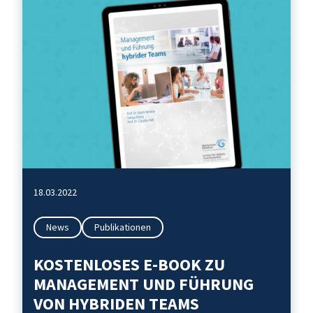
18.03.2022
News
Publikationen
KOSTENLOSES E-BOOK ZU
MANAGEMENT UND FÜHRUNG
VON HYBRIDEN TEAMS