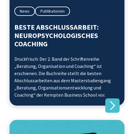
News
Publikationen
BESTE ABSCHLUSSARBEIT:
NEUROPSYCHOLOGISCHES
COACHING
Druckfrisch: Der 2. Band der Schriftenreihe
„Beratung, Organisation und Coaching“ ist
erschienen. Die Buchreihe stellt die besten
Abschlussarbeiten aus dem Masterstudiengang
„Beratung, Organisationsentwicklung und
Coaching“ der Kempten Business School vor.