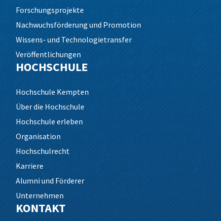
Forschungsprojekte
Nachwuchsförderung und Promotion
Wissens- und Technologietransfer
Veröffentlichungen
HOCHSCHULE
Hochschule Kempten
Über die Hochschule
Hochschule erleben
Organisation
Hochschulrecht
Karriere
Alumni und Förderer
Unternehmen
KONTAKT