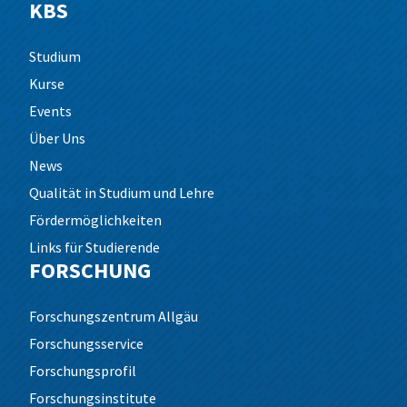
KBS
Studium
Kurse
Events
Über Uns
News
Qualität in Studium und Lehre
Fördermöglichkeiten
Links für Studierende
FORSCHUNG
Forschungszentrum Allgäu
Forschungsservice
Forschungsprofil
Forschungsinstitute