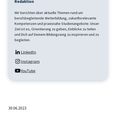
Redaktion
Wir berichten über aktuelle Themen rund um
berufsbegleitende Weiterbildung, zukunftsrelevante
Kompetenzen und praxisnahe Studienangebote. Unser
Ziel ist es, Orientierung zu geben, Einblicke zu teilen
und Dich auf Deinem Bildungsweg zu inspirieren und zu
begleiten.
LinkedIn
Instagram
YouTube
30.06.2023