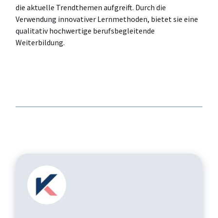
die aktuelle Trendthemen aufgreift. Durch die
Verwendung innovativer Lernmethoden, bietet sie eine
qualitativ hochwertige berufsbegleitende
Weiterbildung.