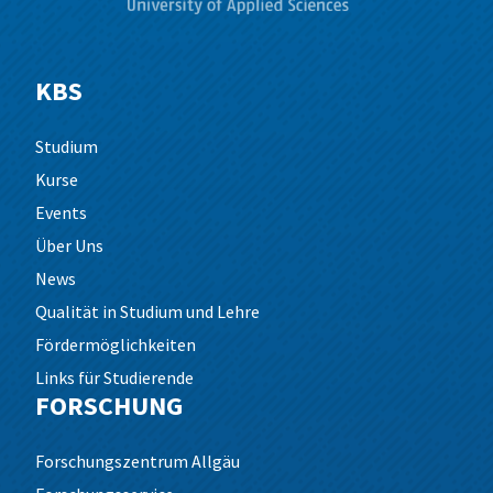
KBS
Studium
Kurse
Events
Über Uns
News
Qualität in Studium und Lehre
Fördermöglichkeiten
Links für Studierende
FORSCHUNG
Forschungszentrum Allgäu