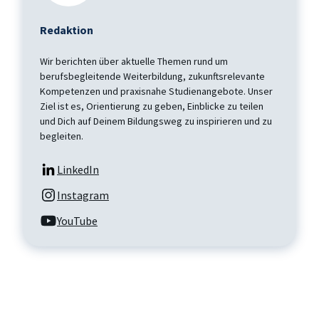
Redaktion
Wir berichten über aktuelle Themen rund um
berufsbegleitende Weiterbildung, zukunftsrelevante
Kompetenzen und praxisnahe Studienangebote. Unser
Ziel ist es, Orientierung zu geben, Einblicke zu teilen
und Dich auf Deinem Bildungsweg zu inspirieren und zu
begleiten.
LinkedIn
Instagram
YouTube