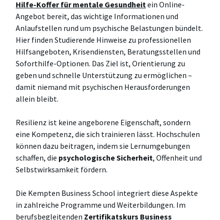
Hilfe-Koffer für mentale Gesundheit
ein Online-
Angebot bereit, das wichtige Informationen und
Anlaufstellen rund um psychische Belastungen bündelt.
Hier finden Studierende Hinweise zu professionellen
Hilfsangeboten, Krisendiensten, Beratungsstellen und
Soforthilfe-Optionen. Das Ziel ist, Orientierung zu
geben und schnelle Unterstützung zu ermöglichen –
damit niemand mit psychischen Herausforderungen
allein bleibt.
Resilienz ist keine angeborene Eigenschaft, sondern
eine Kompetenz, die sich trainieren lässt. Hochschulen
können dazu beitragen, indem sie Lernumgebungen
schaffen, die
psychologische Sicherheit
, Offenheit und
Selbstwirksamkeit fördern.
Die Kempten Business School integriert diese Aspekte
in zahlreiche Programme und Weiterbildungen. Im
berufsbegleitenden
Zertifikatskurs Business