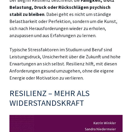
Der Begriff Resilienz beschreibt die
Fähigkeit, trotz
Belastung, Druck oder Rückschlägen psychisch
stabil zu bleiben
. Dabei geht es nicht um ständige
Belastbarkeit oder Perfektion, sondern um die Kunst,
sich nach Herausforderungen wieder zu erholen,
anzupassen und aus Erfahrungen zu lernen.
Typische Stressfaktoren im Studium und Beruf sind
Leistungsdruck, Unsicherheit über die Zukunft und hohe
Erwartungen an sich selbst. Resilienz hilft, mit diesen
Anforderungen gesund umzugehen, ohne die eigene
Energie oder Motivation zu verlieren.
RESILIENZ – MEHR ALS
WIDERSTANDSKRAFT