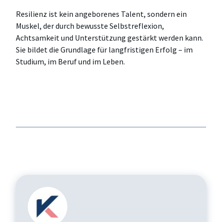
Resilienz ist kein angeborenes Talent, sondern ein
Muskel, der durch bewusste Selbstreflexion,
Achtsamkeit und Unterstützung gestärkt werden kann.
Sie bildet die Grundlage für langfristigen Erfolg – im
Studium, im Beruf und im Leben.