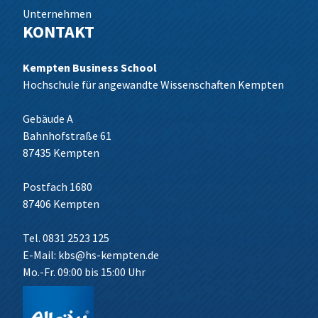
Unternehmen
KONTAKT
Kempten Business School
Hochschule für angewandte Wissenschaften Kempten
Gebäude A
Bahnhofstraße 61
87435 Kempten
Postfach 1680
87406 Kempten
Tel. 0831 2523 125
E-Mail:
kbs@hs-kempten.de
Mo.-Fr. 09:00 bis 15:00 Uhr