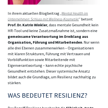
In ihrem aktuellen Blogbeitrag
„
Mental Health im
Unternehmen: Schluss mit Wellness-Kosmetik!
“
betont
Prof. Dr. Katrin Winkler
, dass mentale Gesundheit kein
HR-Tool und keine Zusatzmaßnahme ist, sondern eine
gemeinsame Verantwortung im Dreiklang aus
Organisation, Führung und Mitarbeitenden
. Nur wenn
alle drei Ebenen zusammenwirken – Organisationen
mit klaren Strukturen, Führung mit Vertrauen und
Vorbildfunktion sowie Mitarbeitende mit
Eigenverantwortung – kann echte psychische
Gesundheit entstehen. Dieser systemische Ansatz
bildet auch die Grundlage, um Resilienz nachhaltig zu
stärken.
WAS BEDEUTET RESILIENZ?