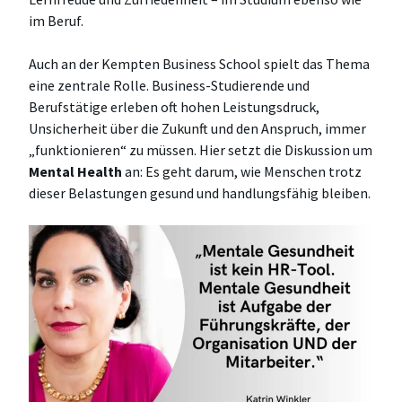
im Beruf.
Auch an der Kempten Business School spielt das Thema
eine zentrale Rolle. Business-Studierende und
Berufstätige erleben oft hohen Leistungsdruck,
Unsicherheit über die Zukunft und den Anspruch, immer
„funktionieren“ zu müssen. Hier setzt die Diskussion um
Mental Health
an: Es geht darum, wie Menschen trotz
dieser Belastungen gesund und handlungsfähig bleiben.