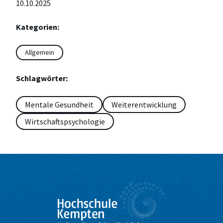
10.10.2025
Kategorien:
Allgemein
Schlagwörter:
Mentale Gesundheit
Weiterentwicklung
Wirtschaftspsychologie