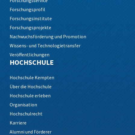
Forschungsservice
Forschungsprofil
Forschungsinstitute
Forschungsprojekte
Nachwuchsförderung und Promotion
Wissens- und Technologietransfer
Veröffentlichungen
HOCHSCHULE
Hochschule Kempten
Über die Hochschule
Hochschule erleben
Organisation
Hochschulrecht
Karriere
Alumni und Förderer