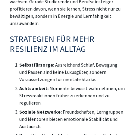
wachsen. Gerade Studierende und Berufseinsteiger
profitieren davon, wenn sie lernen, Stress nicht nur zu
bewältigen, sondern in Energie und Lernfähigkeit
umzuwandeln.
STRATEGIEN FÜR MEHR
RESILIENZ IM ALLTAG
Selbstfürsorge:
Ausreichend Schlaf, Bewegung
und Pausen sind keine Luxusgüter, sondern
Voraussetzungen für mentale Stärke.
Achtsamkeit:
Momente bewusst wahrnehmen, um
Stressreaktionen früher zu erkennen und zu
regulieren.
Soziale Netzwerke:
Freundschaften, Lerngruppen
und Mentoren bieten emotionale Stabilität und
Austausch.