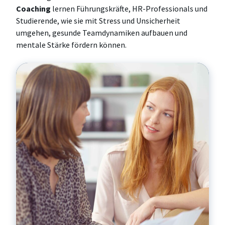
Coaching
lernen Führungskräfte, HR-Professionals und
Studierende, wie sie mit Stress und Unsicherheit
umgehen, gesunde Teamdynamiken aufbauen und
mentale Stärke fördern können.