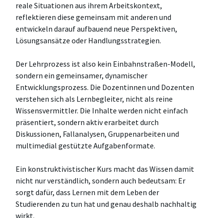
reale Situationen aus ihrem Arbeitskontext,
reflektieren diese gemeinsam mit anderen und
entwickeln darauf aufbauend neue Perspektiven,
Lösungsansätze oder Handlungsstrategien.
Der Lehrprozess ist also kein Einbahnstraßen-Modell,
sondern ein gemeinsamer, dynamischer
Entwicklungsprozess. Die Dozentinnen und Dozenten
verstehen sich als Lernbegleiter, nicht als reine
Wissensvermittler. Die Inhalte werden nicht einfach
präsentiert, sondern aktiv erarbeitet durch
Diskussionen, Fallanalysen, Gruppenarbeiten und
multimedial gestützte Aufgabenformate.
Ein konstruktivistischer Kurs macht das Wissen damit
nicht nur verständlich, sondern auch bedeutsam: Er
sorgt dafür, dass Lernen mit dem Leben der
Studierenden zu tun hat und genau deshalb nachhaltig
wirkt.