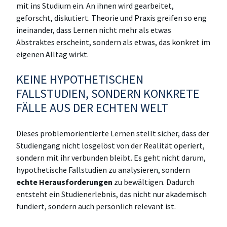
mit ins Studium ein. An ihnen wird gearbeitet,
geforscht, diskutiert. Theorie und Praxis greifen so eng
ineinander, dass Lernen nicht mehr als etwas
Abstraktes erscheint, sondern als etwas, das konkret im
eigenen Alltag wirkt.
KEINE HYPOTHETISCHEN
FALLSTUDIEN, SONDERN KONKRETE
FÄLLE AUS DER ECHTEN WELT
Dieses problemorientierte Lernen stellt sicher, dass der
Studiengang nicht losgelöst von der Realität operiert,
sondern mit ihr verbunden bleibt. Es geht nicht darum,
hypothetische Fallstudien zu analysieren, sondern
echte Herausforderungen
zu bewältigen. Dadurch
entsteht ein Studienerlebnis, das nicht nur akademisch
fundiert, sondern auch persönlich relevant ist.