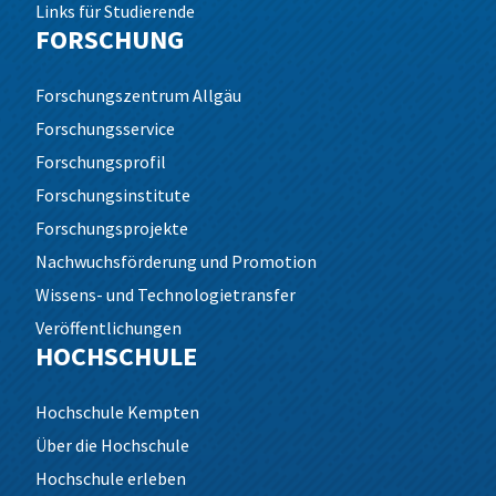
Links für Studierende
FORSCHUNG
Forschungszentrum Allgäu
Forschungsservice
Forschungsprofil
Forschungsinstitute
Forschungsprojekte
Nachwuchsförderung und Promotion
Wissens- und Technologietransfer
Veröffentlichungen
HOCHSCHULE
Hochschule Kempten
Über die Hochschule
Hochschule erleben