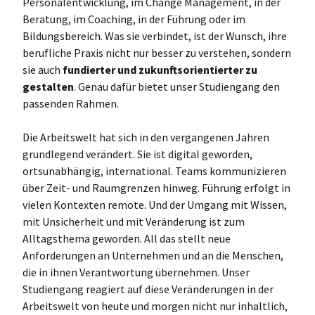
Personalentwicklung, im Change Management, in der
Beratung, im Coaching, in der Führung oder im
Bildungsbereich. Was sie verbindet, ist der Wunsch, ihre
berufliche Praxis nicht nur besser zu verstehen, sondern
sie auch
fundierter und zukunftsorientierter zu
gestalten
. Genau dafür bietet unser Studiengang den
passenden Rahmen.
Die Arbeitswelt hat sich in den vergangenen Jahren
grundlegend verändert. Sie ist digital geworden,
ortsunabhängig, international. Teams kommunizieren
über Zeit- und Raumgrenzen hinweg. Führung erfolgt in
vielen Kontexten remote. Und der Umgang mit Wissen,
mit Unsicherheit und mit Veränderung ist zum
Alltagsthema geworden. All das stellt neue
Anforderungen an Unternehmen und an die Menschen,
die in ihnen Verantwortung übernehmen. Unser
Studiengang reagiert auf diese Veränderungen in der
Arbeitswelt von heute und morgen nicht nur inhaltlich,