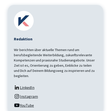
Redaktion
Wir berichten über aktuelle Themen rund um
berufsbegleitende Weiterbildung, zukunftsrelevante
Kompetenzen und praxisnahe Studienangebote. Unser
Ziel ist es, Orientierung zu geben, Einblicke zu teilen
und Dich auf Deinem Bildungsweg zu inspirieren und zu
begleiten.
LinkedIn
Instagram
YouTube