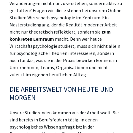
Veränderungen nicht nur zu verstehen, sondern aktiv zu
gestalten? Fragen wie diese stehen bei unserem Online-
Studium Wirtschaftspsychologie im Zentrum. Ein
Masterstudiengang, der die Realität moderner Arbeit
nicht nur theoretisch reflektiert, sondern sie
zum
konkreten Lernraum
macht. Denn wer heute
Wirtschaftspsychologie studiert, muss sich nicht allein
für psychologische Theorien interessieren, sondern
auch für das, was sie in der Praxis bewirken können: in
Unternehmen, Teams, Organisationen und nicht
zuletzt im eigenen beruflichen Alltag.
DIE ARBEITSWELT VON HEUTE UND
MORGEN
Unsere Studierenden kommen aus der Arbeitswelt. Sie
sind bereits in Berufsfeldern tätig, in denen
psychologisches Wissen gefragt ist: in der