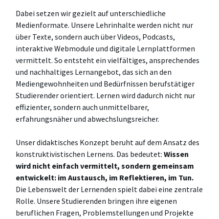
Dabei setzen wir gezielt auf unterschiedliche
Medienformate. Unsere Lehrinhalte werden nicht nur
über Texte, sondern auch über Videos, Podcasts,
interaktive Webmodule und digitale Lernplattformen
vermittelt. So entsteht ein vielfältiges, ansprechendes
und nachhaltiges Lernangebot, das sich an den
Mediengewohnheiten und Bedürfnissen berufstätiger
Studierender orientiert. Lernen wird dadurch nicht nur
effizienter, sondern auch unmittelbarer,
erfahrungsnäher und abwechslungsreicher.
Unser didaktisches Konzept beruht auf dem Ansatz des
konstruktivistischen Lernens. Das bedeutet:
Wissen
wird nicht einfach vermittelt, sondern gemeinsam
entwickelt: im Austausch, im Reflektieren, im Tun.
Die Lebenswelt der Lernenden spielt dabei eine zentrale
Rolle. Unsere Studierenden bringen ihre eigenen
beruflichen Fragen, Problemstellungen und Projekte