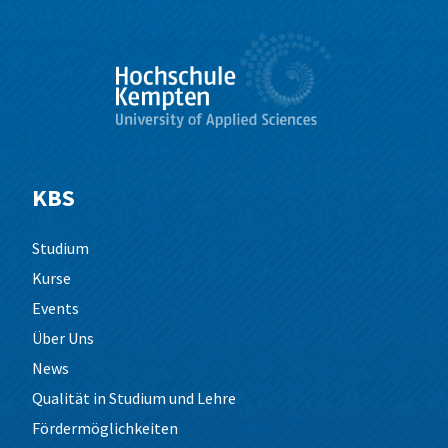
KBS
Studium
Kurse
Events
Über Uns
News
Qualität in Studium und Lehre
Fördermöglichkeiten