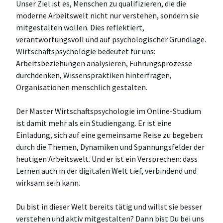
Unser Ziel ist es, Menschen zu qualifizieren, die die
moderne Arbeitswelt nicht nur verstehen, sondern sie
mitgestalten wollen. Dies reflektiert,
verantwortungsvoll und auf psychologischer Grundlage.
Wirtschaftspsychologie bedeutet für uns:
Arbeitsbeziehungen analysieren, Führungsprozesse
durchdenken, Wissenspraktiken hinterfragen,
Organisationen menschlich gestalten.
Der Master Wirtschaftspsychologie im Online-Studium
ist damit mehr als ein Studiengang. Er ist eine
Einladung, sich auf eine gemeinsame Reise zu begeben:
durch die Themen, Dynamiken und Spannungsfelder der
heutigen Arbeitswelt. Und er ist ein Versprechen: dass
Lernen auch in der digitalen Welt tief, verbindend und
wirksam sein kann.
Du bist in dieser Welt bereits tätig und willst sie besser
verstehen und aktiv mitgestalten? Dann bist Du bei uns