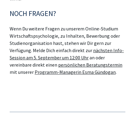
NOCH FRAGEN?
Wenn Du weitere Fragen zu unserem Online-Studium
Wirtschaftspsychologie, zu Inhalten, Bewerbung oder
Studienorganisation hast, stehen wir Dir gern zur
Verfügung. Melde Dich einfach direkt zur
nächsten Info-
Session am 5. September um 12:00 Uhr
an oder
vereinbare direkt einen
persönlichen Beratungstermin
mit unserer
Programm-Managerin Esma Gündogan
.