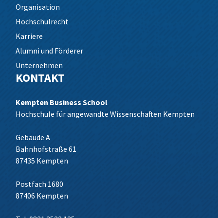
Organisation
Hochschulrecht
Karriere
Alumni und Förderer
Unternehmen
KONTAKT
Kempten Business School
Hochschule für angewandte Wissenschaften Kempten
Gebäude A
Bahnhofstraße 61
87435 Kempten
Postfach 1680
87406 Kempten