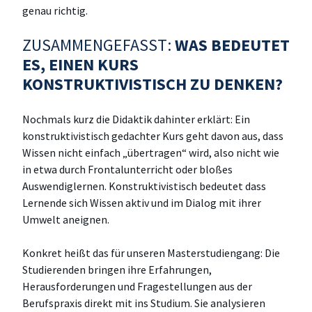
genau richtig.
ZUSAMMENGEFASST:
WAS BEDEUTET
ES, EINEN KURS
KONSTRUKTIVISTISCH ZU DENKEN?
Nochmals kurz die Didaktik dahinter erklärt: Ein
konstruktivistisch gedachter Kurs geht davon aus, dass
Wissen nicht einfach „übertragen“ wird, also nicht wie
in etwa durch Frontalunterricht oder bloßes
Auswendiglernen. Konstruktivistisch bedeutet dass
Lernende sich Wissen aktiv und im Dialog mit ihrer
Umwelt aneignen.
Konkret heißt das für unseren Masterstudiengang: Die
Studierenden bringen ihre Erfahrungen,
Herausforderungen und Fragestellungen aus der
Berufspraxis direkt mit ins Studium. Sie analysieren