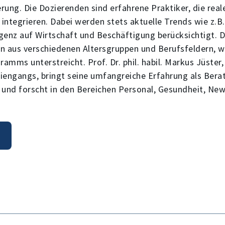
rung. Die Dozierenden sind erfahrene Praktiker, die rea
 integrieren. Dabei werden stets aktuelle Trends wie z.B
igenz auf Wirtschaft und Beschäftigung berücksichtigt. D
aus verschiedenen Altersgruppen und Berufsfeldern, wa
ramms unterstreicht. Prof. Dr. phil. habil. Markus Jüster
iengangs, bringt seine umfangreiche Erfahrung als Berat
 und forscht in den Bereichen Personal, Gesundheit, Ne