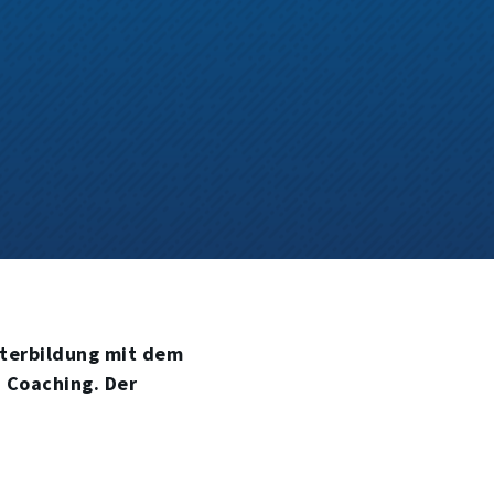
iterbildung mit dem
 Coaching. Der