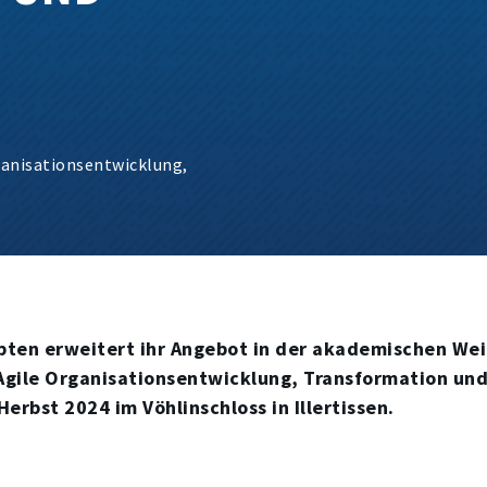
ganisationsentwicklung,
ten erweitert ihr Angebot in der akademischen We
gile Organisationsentwicklung, Transformation und
Herbst 2024 im Vöhlinschloss in Illertissen.