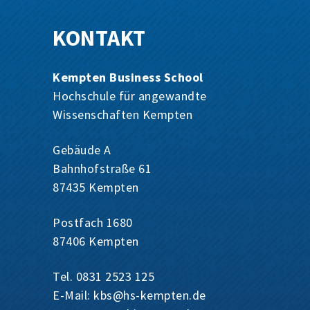
KONTAKT
Kempten Business School
Hochschule für angewandte
Wissenschaften Kempten
Gebäude A
Bahnhofstraße 61
87435 Kempten
Postfach 1680
87406 Kempten
Tel. 0831 2523 125
E-Mail:
kbs@hs-kempten.de