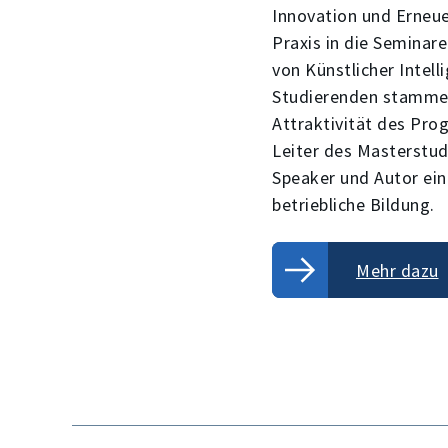
Innovation und Erneue
Praxis in die Seminare
von Künstlicher Intell
Studierenden stammen 
Attraktivität des Prog
Leiter des Masterstud
Speaker und Autor ein
betriebliche Bildung.
Mehr dazu