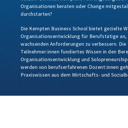
Organisationen beraten oder Change mitgestalt
durchstarten?
Die Kempten Business School bietet gezielte W
Organisationsentwicklung für Berufstätige an,
wachsenden Anforderungen zu verbessern. Die K
Teilnehmer:innen fundiertes Wissen in den Bere
Organisationsentwicklung und Solopreneurship 
werden von berufserfahrenen Dozent:innen gehal
Praxiswissen aus dem Wirtschafts- und Sozialb