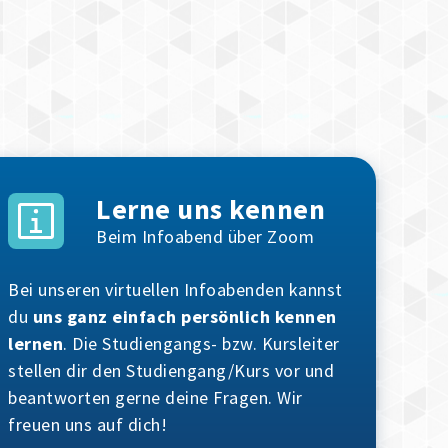
Lerne uns kennen
Beim Infoabend über Zoom
Bei unseren virtuellen Infoabenden kannst
du
uns ganz einfach persönlich kennen
lernen
. Die Studiengangs- bzw. Kursleiter
stellen dir den Studiengang/Kurs vor und
beantworten gerne deine Fragen. Wir
freuen uns auf dich!