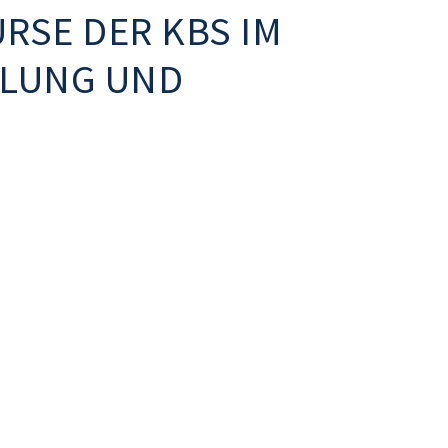
RSE DER KBS IM
KLUNG UND