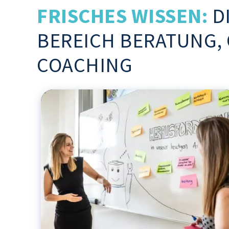
FRISCHES WISSEN:
DI
BEREICH BERATUNG,
COACHING