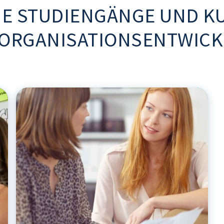
E STUDIENGÄNGE UND KU
 ORGANISATIONSENTWIC