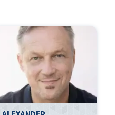
ALEXANDER