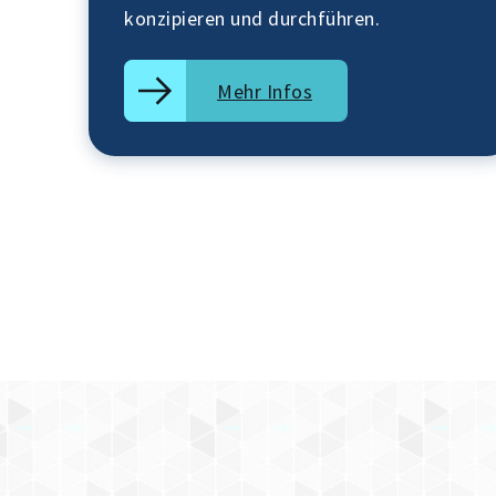
konzipieren und durchführen.
Mehr Infos