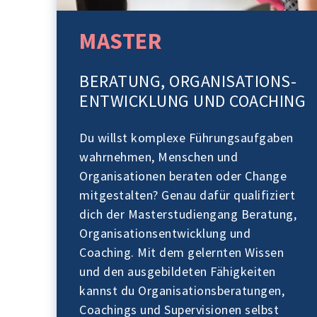
MASTER
BERATUNG, ORGANISATIONS-
ENTWICKLUNG UND COACHING
Du willst komplexe Führungsaufgaben
wahrnehmen, Menschen und
Organisationen beraten oder Change
mitgestalten? Genau dafür qualifiziert
dich der Masterstudiengang Beratung,
Organisationsentwicklung und
Coaching. Mit dem gelernten Wissen
und den ausgebildeten Fähigkeiten
kannst du Organisationsberatungen,
Coachings und Supervisionen selbst