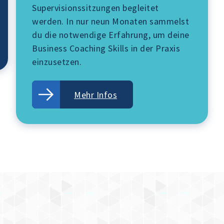
Supervisionssitzungen begleitet
werden. In nur neun Monaten sammelst
du die notwendige Erfahrung, um deine
Business Coaching Skills in der Praxis
einzusetzen.
Mehr Infos