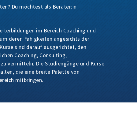
en? Du möchtest als Berater:in
eiterbildungen im Bereich Coaching und
 um deren Fähigkeiten angesichts der
urse sind darauf ausgerichtet, den
ichen Coaching, Consulting,
zu vermitteln. Die Studiengänge und Kurse
ten, die eine breite Palette von
ereich mitbringen.