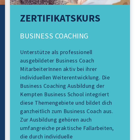
ZERTIFIKATSKURS
BUSINESS COACHING
Unterstütze als professionell
ausgebildeter Business Coach
MitarbeiterInnen aktiv bei ihrer
individuellen Weiterentwicklung. Die
Business Coaching Ausbildung der
Kempten Business School integriert
diese Themengebiete und bildet dich
ganzheitlich zum Business Coach aus.
Zur Ausbildung gehören auch
umfangreiche praktische Fallarbeiten,
die durch individuelle