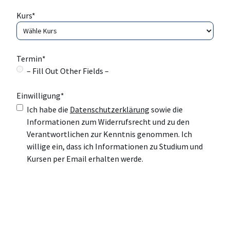
Kurs
*
Termin
*
– Fill Out Other Fields –
Einwilligung
*
Ich habe die
Datenschutzerklärung
sowie die
Informationen zum Widerrufsrecht und zu den
Verantwortlichen zur Kenntnis genommen. Ich
willige ein, dass ich Informationen zu Studium und
Kursen per Email erhalten werde.