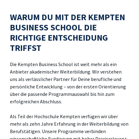
WARUM DU MIT DER KEMPTEN
BUSINESS SCHOOL DIE
RICHTIGE ENTSCHEIDUNG
TRIFFST
Die Kempten Business School ist weit mehr als ein
Anbieter akademischer Weiterbildung. Wir verstehen
uns als verlässlicher Partner für Deine berufliche und
persönliche Entwicklung – von der ersten Orientierung
über die passende Programmauswahl bis hin zum
erfolgreichen Abschluss.
Als Teil der Hochschule Kempten verfügen wir über
mehr als zehn Jahre Erfahrung in der Weiterbildung von
Berufstätigen. Unsere Programme verbinden
wissenschaftliche Fundierung mit hoher Praxisrelevanz.