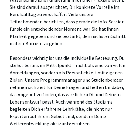
Sie sind darauf ausgerichtet, Dir konkrete Vorteile im
Berufsalltag zu verschaffen. Viele unserer
Teilnehmenden berichten, dass gerade die Info-Session
für sie ein entscheidender Moment war. Sie hat ihnen
Klarheit gegeben und sie bestärkt, den nächsten Schritt
in ihrer Karriere zu gehen.
Besonders wichtig ist uns die individuelle Betreuung. Du
stehst bei uns im Mittelpunkt – nicht als eine von vielen
Anmeldungen, sondern als Persönlichkeit mit eigenen
Zielen. Unsere Programmmanager und Studienberater
nehmen sich Zeit für Deine Fragen und helfen Dir dabei,
das Angebot zu finden, das wirklich zu Dir und Deinem
Lebensentwurf passt. Auch während des Studiums
begleiten Dich erfahrene Lehrkräfte, die nicht nur
Experten auf ihrem Gebiet sind, sondern Deine
Weiterentwicklung aktiv unterstützen.