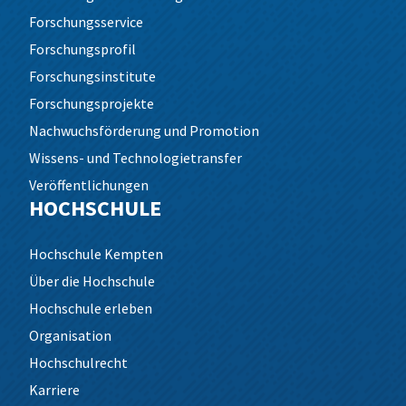
Forschungsservice
Forschungsprofil
Forschungsinstitute
Forschungsprojekte
Nachwuchsförderung und Promotion
Wissens- und Technologietransfer
Veröffentlichungen
HOCHSCHULE
Hochschule Kempten
Über die Hochschule
Hochschule erleben
Organisation
Hochschulrecht
Karriere