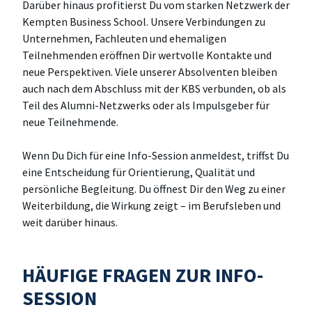
Darüber hinaus profitierst Du vom starken Netzwerk der
Kempten Business School. Unsere Verbindungen zu
Unternehmen, Fachleuten und ehemaligen
Teilnehmenden eröffnen Dir wertvolle Kontakte und
neue Perspektiven. Viele unserer Absolventen bleiben
auch nach dem Abschluss mit der KBS verbunden, ob als
Teil des Alumni-Netzwerks oder als Impulsgeber für
neue Teilnehmende.
Wenn Du Dich für eine Info-Session anmeldest, triffst Du
eine Entscheidung für Orientierung, Qualität und
persönliche Begleitung. Du öffnest Dir den Weg zu einer
Weiterbildung, die Wirkung zeigt – im Berufsleben und
weit darüber hinaus.
HÄUFIGE FRAGEN ZUR INFO-
SESSION