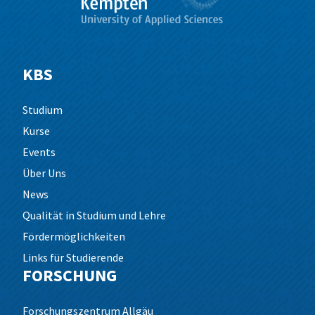
KBS
Studium
Kurse
Events
Über Uns
News
Qualität in Studium und Lehre
Fördermöglichkeiten
Links für Studierende
FORSCHUNG
Forschungszentrum Allgäu