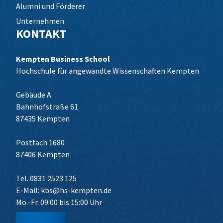
Alumni und Förderer
Unternehmen
KONTAKT
Kempten Business School
Hochschule für angewandte Wissenschaften Kempten
Gebäude A
Bahnhofstraße 61
87435 Kempten
Postfach 1680
87406 Kempten
Tel. 0831 2523 125
E-Mail:
kbs@hs-kempten.de
Mo.-Fr. 09:00 bis 15:00 Uhr