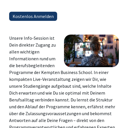
Unsere Info-Session ist
Dein direkter Zugang zu
allen wichtigen
Informationen rund um
die berufsbegleitenden
Programme der Kempten Business School. In einer
kompakten Live-Veranstaltung zeigen wir Dir, wie
unsere Studiengänge aufgebaut sind, welche Inhalte
Dich erwarten und wie Du sie optimal mit Deinem
Berufsalltag verbinden kannst. Du lernst die Struktur
und den Ablauf der Programme kennen, erfährst mehr
über die Zulassungsvoraussetzungen und bekommst
Antworten auf alle Deine Fragen – direkt von den
Programmverantwortlichen und erfahrenen Experten.