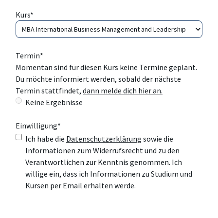
Kurs
*
Termin
*
Momentan sind für diesen Kurs keine Termine geplant.
Du möchte informiert werden, sobald der nächste
Termin stattfindet,
dann melde dich hier an.
Keine Ergebnisse
Einwilligung
*
Ich habe die
Datenschutzerklärung
sowie die
Informationen zum Widerrufsrecht und zu den
Verantwortlichen zur Kenntnis genommen. Ich
willige ein, dass ich Informationen zu Studium und
Kursen per Email erhalten werde.