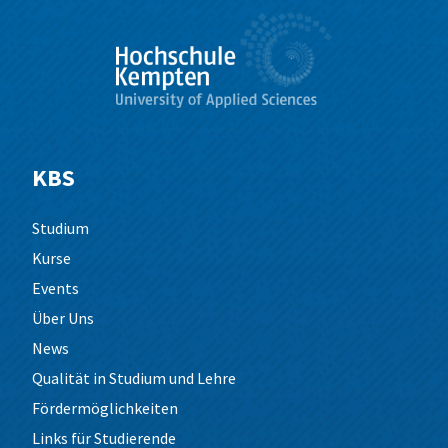
wie der Bewerbungsprozess abläuft.
KBS
Studium
Kurse
Events
Über Uns
News
Qualität in Studium und Lehre
Fördermöglichkeiten
Links für Studierende