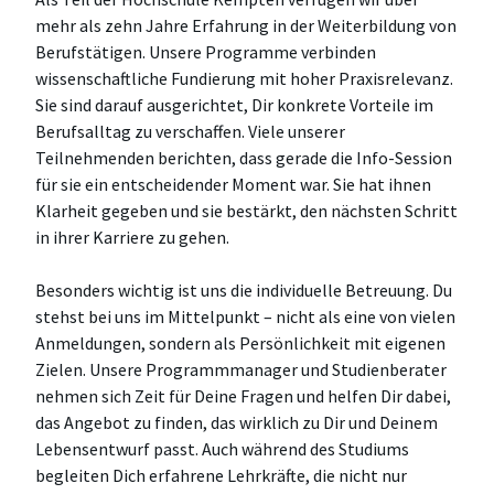
mehr als zehn Jahre Erfahrung in der Weiterbildung von
Berufstätigen. Unsere Programme verbinden
wissenschaftliche Fundierung mit hoher Praxisrelevanz.
Sie sind darauf ausgerichtet, Dir konkrete Vorteile im
Berufsalltag zu verschaffen. Viele unserer
Teilnehmenden berichten, dass gerade die Info-Session
für sie ein entscheidender Moment war. Sie hat ihnen
Klarheit gegeben und sie bestärkt, den nächsten Schritt
in ihrer Karriere zu gehen.
Besonders wichtig ist uns die individuelle Betreuung. Du
stehst bei uns im Mittelpunkt – nicht als eine von vielen
Anmeldungen, sondern als Persönlichkeit mit eigenen
Zielen. Unsere Programmmanager und Studienberater
nehmen sich Zeit für Deine Fragen und helfen Dir dabei,
das Angebot zu finden, das wirklich zu Dir und Deinem
Lebensentwurf passt. Auch während des Studiums
begleiten Dich erfahrene Lehrkräfte, die nicht nur