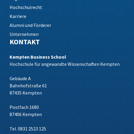
Hochschulrecht
Karriere
Alumni und Förderer
Unternehmen
KONTAKT
Kempten Business School
Hochschule für angewandte Wissenschaften Kempten
Gebäude A
Bahnhofstraße 61
87435 Kempten
Postfach 1680
87406 Kempten
Tel. 0831 2523 125