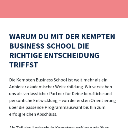
WARUM DU MIT DER KEMPTEN
BUSINESS SCHOOL DIE
RICHTIGE ENTSCHEIDUNG
TRIFFST
Die Kempten Business School ist weit mehr als ein
Anbieter akademischer Weiterbildung. Wir verstehen
uns als verlässlicher Partner für Deine berufliche und
persönliche Entwicklung – von der ersten Orientierung
über die passende Programmauswahl bis hin zum
erfolgreichen Abschluss.
Als Teil der Hochschule Kempten verfügen wir über