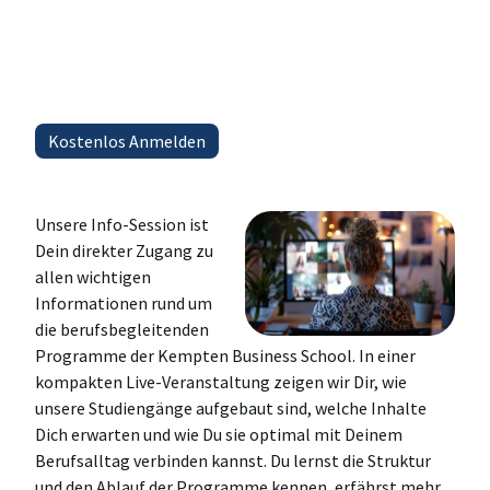
Unsere Info-Session ist
Dein direkter Zugang zu
allen wichtigen
Informationen rund um
die berufsbegleitenden
Programme der Kempten Business School. In einer
kompakten Live-Veranstaltung zeigen wir Dir, wie
unsere Studiengänge aufgebaut sind, welche Inhalte
Dich erwarten und wie Du sie optimal mit Deinem
Berufsalltag verbinden kannst. Du lernst die Struktur
und den Ablauf der Programme kennen, erfährst mehr