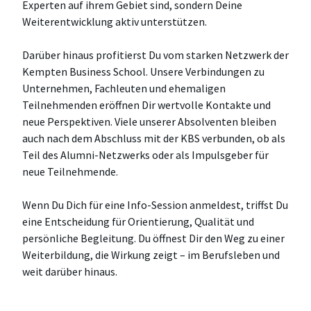
Experten auf ihrem Gebiet sind, sondern Deine
Weiterentwicklung aktiv unterstützen.
Darüber hinaus profitierst Du vom starken Netzwerk der
Kempten Business School. Unsere Verbindungen zu
Unternehmen, Fachleuten und ehemaligen
Teilnehmenden eröffnen Dir wertvolle Kontakte und
neue Perspektiven. Viele unserer Absolventen bleiben
auch nach dem Abschluss mit der KBS verbunden, ob als
Teil des Alumni-Netzwerks oder als Impulsgeber für
neue Teilnehmende.
Wenn Du Dich für eine Info-Session anmeldest, triffst Du
eine Entscheidung für Orientierung, Qualität und
persönliche Begleitung. Du öffnest Dir den Weg zu einer
Weiterbildung, die Wirkung zeigt – im Berufsleben und
weit darüber hinaus.