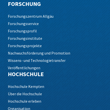
FORSCHUNG
Forschungszentrum Allgäu
Forschungsservice
Forschungsprofil
Forschungsinstitute
Forschungsprojekte
Nachwuchsförderung und Promotion
Wissens- und Technologietransfer
Veröffentlichungen
HOCHSCHULE
Hochschule Kempten
Über die Hochschule
Hochschule erleben
Organisation