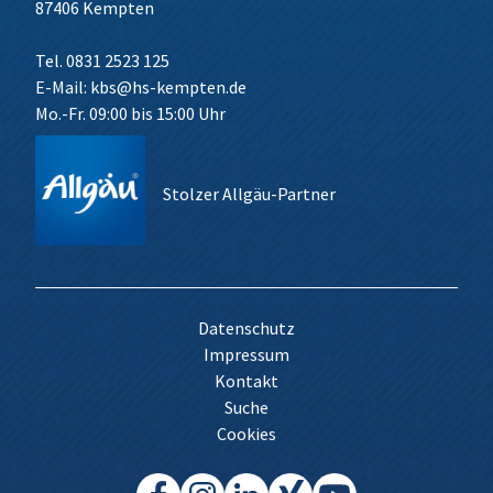
87406 Kempten
Tel. 0831 2523 125
E-Mail:
kbs@hs-kempten.de
Mo.-Fr. 09:00 bis 15:00 Uhr
Stolzer Allgäu-Partner
Datenschutz
Impressum
Kontakt
Suche
Cookies