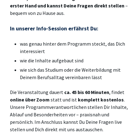
erster Hand und kannst Deine Fragen direkt stellen
–
bequem von zu Hause aus.
In unserer Info-Session erfährst Du:
was genau hinter dem Programm steckt, das Dich
interessiert
wie die Inhalte aufgebaut sind
wie sich das Studium oder die Weiterbildung mit
Deinem Berufsalltag vereinbaren lässt
Die Veranstaltung dauert
ca. 45 bis 60 Minuten
, findet
online über Zoom
statt und ist
komplett kostenlos
.
Unsere Programmverantwortlichen stellen Dir Inhalte,
Ablauf und Besonderheiten vor – praxisnah und
persönlich. Im Anschluss kannst Du Deine Fragen live
stellen und Dich direkt mit uns austauschen.