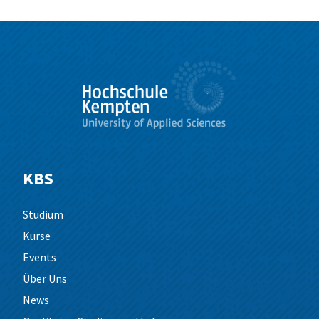
KBS
Studium
Kurse
Events
Über Uns
News