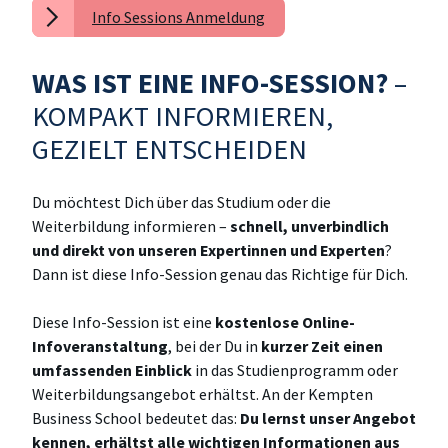
Info Sessions Anmeldung
WAS IST EINE INFO-SESSION?
–
KOMPAKT INFORMIEREN,
GEZIELT ENTSCHEIDEN
Du möchtest Dich über das Studium oder die
Weiterbildung informieren –
schnell, unverbindlich
und direkt von unseren Expertinnen und Experten
?
Dann ist diese Info-Session genau das Richtige für Dich.
Diese Info-Session ist eine
kostenlose Online-
Infoveranstaltung
, bei der Du in
kurzer Zeit einen
umfassenden Einblick
in das Studienprogramm oder
Weiterbildungsangebot erhältst. An der Kempten
Business School bedeutet das:
Du lernst unser Angebot
kennen, erhältst alle wichtigen Informationen aus