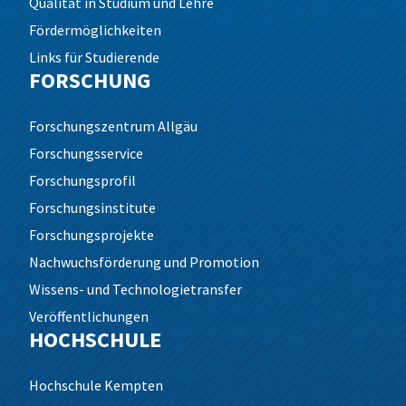
Qualität in Studium und Lehre
Fördermöglichkeiten
Links für Studierende
FORSCHUNG
Forschungszentrum Allgäu
Forschungsservice
Forschungsprofil
Forschungsinstitute
Forschungsprojekte
Nachwuchsförderung und Promotion
Wissens- und Technologietransfer
Veröffentlichungen
HOCHSCHULE
Hochschule Kempten