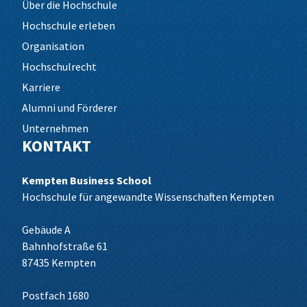
Über die Hochschule
Hochschule erleben
Organisation
Hochschulrecht
Karriere
Alumni und Förderer
Unternehmen
KONTAKT
Kempten Business School
Hochschule für angewandte Wissenschaften Kempten
Gebäude A
Bahnhofstraße 61
87435 Kempten
Postfach 1680