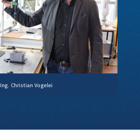
-Ing. Christian Vogelei