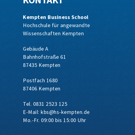
KONTAKT
Kempten Business School
Hochschule für angewandte
Wissenschaften Kempten
Gebäude A
Bahnhofstraße 61
87435 Kempten
Postfach 1680
87406 Kempten
Tel. 0831 2523 125
E-Mail:
kbs@hs-kempten.de
Mo.-Fr. 09:00 bis 15:00 Uhr