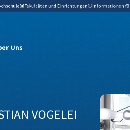
ochschule
Fakultäten und Einrichtungen
Informationen fü
ber Uns
ISTIAN VOGELEI