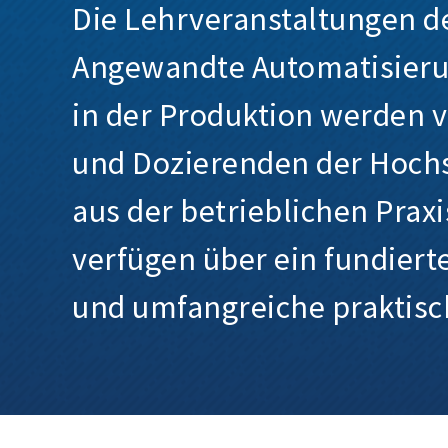
Die Lehrveranstaltungen de
Angewandte Automatisieru
in der Produktion werden 
und Dozierenden der Hoch
aus der betrieblichen Praxi
verfügen über ein fundiert
und umfangreiche praktisc